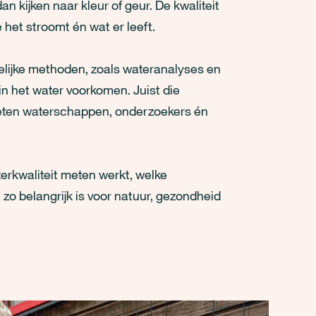
n kijken naar kleur of geur. De kwaliteit
 het stroomt én wat er leeft.
lijke methoden, zoals wateranalyses en
in het water voorkomen. Juist die
eten waterschappen, onderzoekers én
erkwaliteit meten werkt, welke
 belangrijk is voor natuur, gezondheid