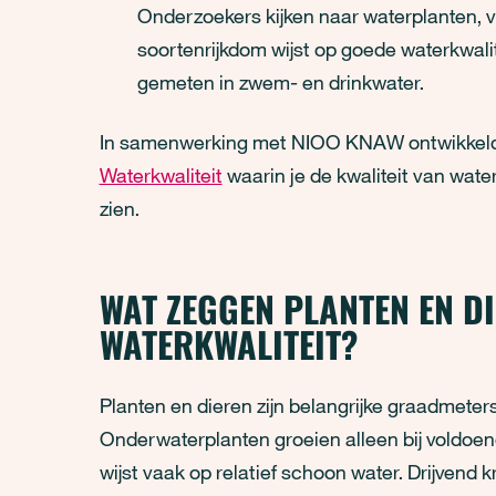
Onderzoekers kijken naar waterplanten, 
soortenrijkdom wijst op goede waterkwalit
gemeten in zwem- en drinkwater.
In samenwerking met NIOO KNAW ontwikkeld
Waterkwaliteit
waarin je de kwaliteit van wat
zien.
WAT ZEGGEN PLANTEN EN D
WATERKWALITEIT?
Planten en dieren zijn belangrijke graadmeters
Onderwaterplanten groeien alleen bij voldoen
wijst vaak op relatief schoon water. Drijvend