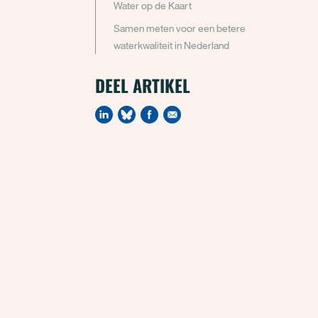
Water op de Kaart
Samen meten voor een betere
waterkwaliteit in Nederland
DEEL ARTIKEL