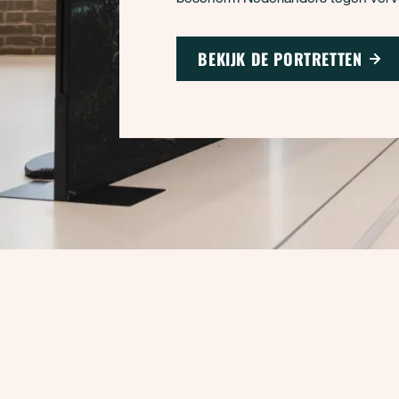
BEKIJK DE PORTRETTEN