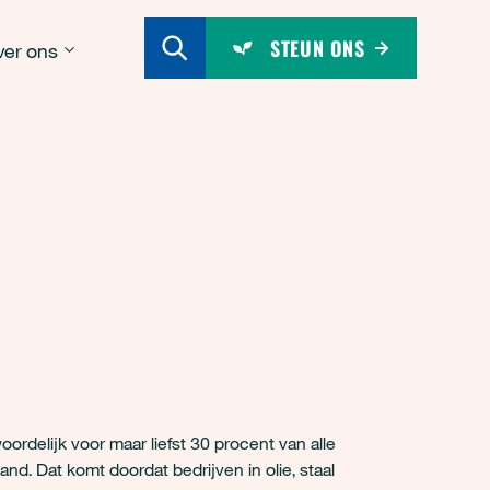
STEUN ONS
er ons
oordelijk voor maar liefst 30 procent van alle
nd. Dat komt doordat bedrijven in olie, staal