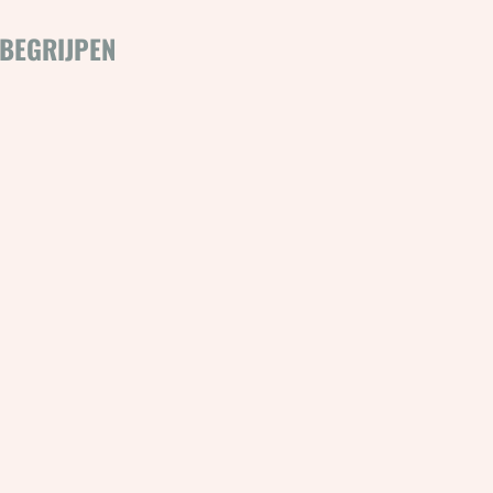
 BEGRIJPEN