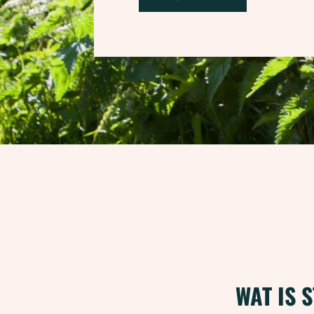
WAT IS 