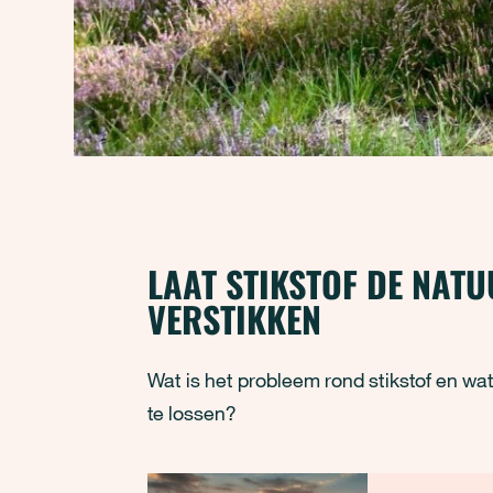
LAAT STIKSTOF DE NATU
VERSTIKKEN
Wat is het probleem rond stikstof en wa
te lossen?