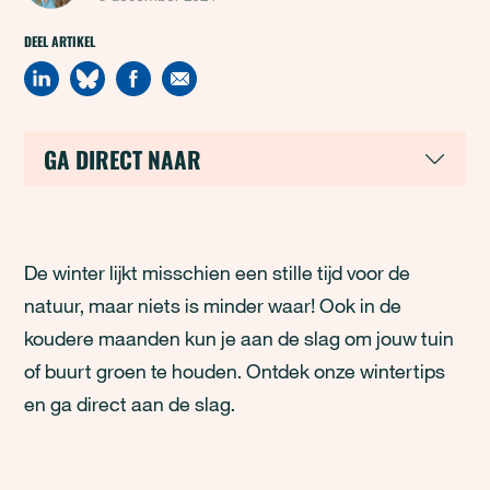
DEEL ARTIKEL
GA DIRECT NAAR
De winter lijkt misschien een stille tijd voor de
natuur, maar niets is minder waar! Ook in de
koudere maanden kun je aan de slag om jouw tuin
of buurt groen te houden. Ontdek onze wintertips
en ga direct aan de slag.