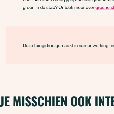
groen in de stad? Ontdek meer over
groene s
Deze tuingids is gemaakt in samenwerking m
 JE MISSCHIEN OOK IN