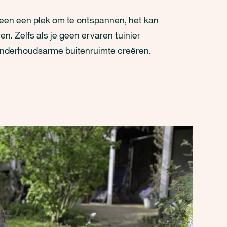
alleen een plek om te ontspannen, het kan
ren. Zelfs als je geen ervaren tuinier
onderhoudsarme buitenruimte creëren.