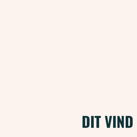
DIT VIND