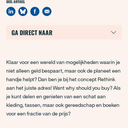
DEEL ARTIKEL
GA DIRECT NAAR
Klaar voor een wereld van mogelijkheden waarin je
niet alleen geld bespaart, maar ook de planeet een
handje helpt? Dan ben je bij het concept Rethink
aan het juiste adres! Want why should you buy? Als
je kunt delen en genieten van een schat aan
kleding, tassen, maar ook gereedschap en boeken
voor een fractie van de prijs?