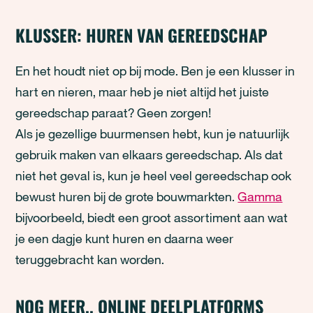
KLUSSER: HUREN VAN GEREEDSCHAP
En het houdt niet op bij mode. Ben je een klusser in
hart en nieren, maar heb je niet altijd het juiste
gereedschap paraat? Geen zorgen!
Als je gezellige buurmensen hebt, kun je natuurlijk
gebruik maken van elkaars gereedschap. Als dat
niet het geval is, kun je heel veel gereedschap ook
bewust huren bij de grote bouwmarkten.
Gamma
bijvoorbeeld, biedt een groot assortiment aan wat
je een dagje kunt huren en daarna weer
teruggebracht kan worden.
NOG MEER.. ONLINE DEELPLATFORMS