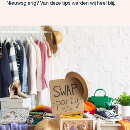
Nieuwsgierig? Van deze tips werden wij heel blij.