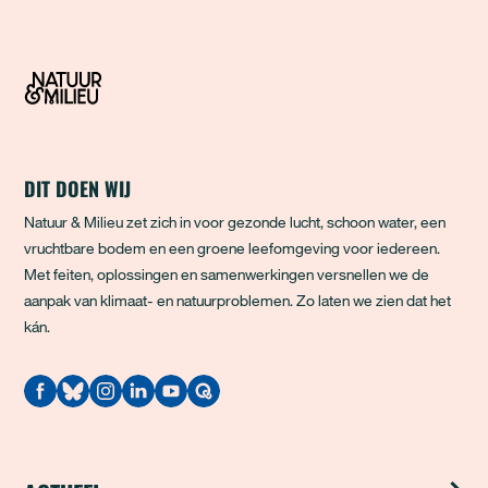
DIT DOEN WIJ
Natuur & Milieu zet zich in voor gezonde lucht, schoon water, een
vruchtbare bodem en een groene leefomgeving voor iedereen.
Met feiten, oplossingen en samenwerkingen versnellen we de
aanpak van klimaat- en natuurproblemen. Zo laten we zien dat het
kán.
Quodari