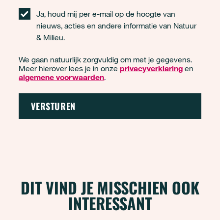
Ja, houd mij per e-mail op de hoogte van
nieuws, acties en andere informatie van Natuur
& Milieu.
We gaan natuurlijk zorgvuldig om met je gegevens.
Meer hierover lees je in onze
privacyverklaring
en
algemene voorwaarden
.
DIT VIND JE MISSCHIEN OOK
INTERESSANT