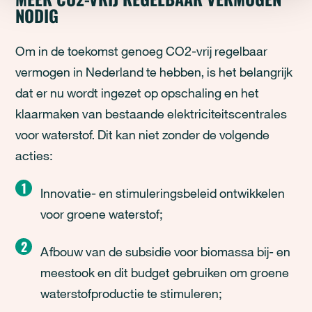
NODIG
Om in de toekomst genoeg CO2-vrij regelbaar
vermogen in Nederland te hebben, is het belangrijk
dat er nu wordt ingezet op opschaling en het
klaarmaken van bestaande elektriciteitscentrales
voor waterstof. Dit kan niet zonder de volgende
acties:
Innovatie- en stimuleringsbeleid ontwikkelen
voor groene waterstof;
Afbouw van de subsidie voor biomassa bij- en
meestook en dit budget gebruiken om groene
waterstofproductie te stimuleren;