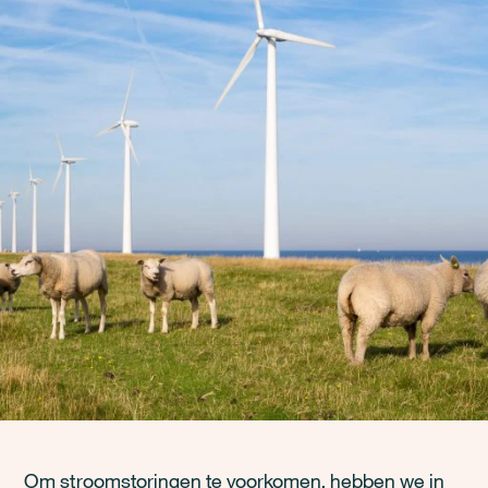
Om stroomstoringen te voorkomen, hebben we in