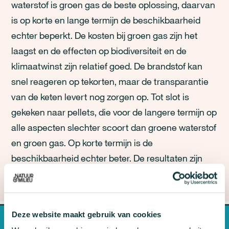
waterstof is groen gas de beste oplossing, daarvan
is op korte en lange termijn de beschikbaarheid
echter beperkt. De kosten bij groen gas zijn het
laagst en de effecten op biodiversiteit en de
klimaatwinst zijn relatief goed. De brandstof kan
snel reageren op tekorten, maar de transparantie
van de keten levert nog zorgen op. Tot slot is
gekeken naar pellets, die voor de langere termijn op
alle aspecten slechter scoort dan groene waterstof
en groen gas. Op korte termijn is de
beschikbaarheid echter beter. De resultaten zijn
samengevat in onderstaande tabel.
Deze website maakt gebruik van cookies