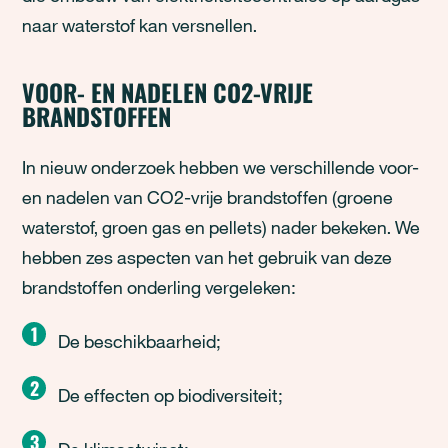
naar waterstof kan versnellen.
VOOR- EN NADELEN CO2-VRIJE
BRANDSTOFFEN
In nieuw onderzoek hebben we verschillende voor-
en nadelen van CO2-vrije brandstoffen (groene
waterstof, groen gas en pellets) nader bekeken. We
hebben zes aspecten van het gebruik van deze
brandstoffen onderling vergeleken:
De beschikbaarheid;
De effecten op biodiversiteit;