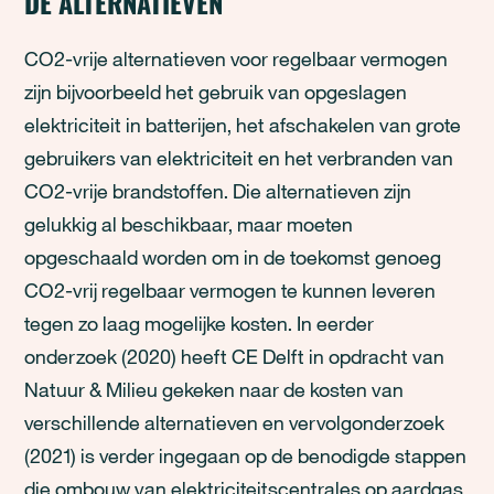
DE ALTERNATIEVEN
CO2-vrije alternatieven voor regelbaar vermogen
zijn bijvoorbeeld het gebruik van opgeslagen
elektriciteit in batterijen, het afschakelen van grote
gebruikers van elektriciteit en het verbranden van
CO2-vrije brandstoffen. Die alternatieven zijn
gelukkig al beschikbaar, maar moeten
opgeschaald worden om in de toekomst genoeg
CO2-vrij regelbaar vermogen te kunnen leveren
tegen zo laag mogelijke kosten. In eerder
onderzoek (2020) heeft CE Delft in opdracht van
Natuur & Milieu gekeken naar de kosten van
verschillende alternatieven en vervolgonderzoek
(2021) is verder ingegaan op de benodigde stappen
die ombouw van elektriciteitscentrales op aardgas