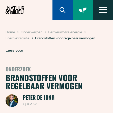
Natuur & Milieu homepage
Home
Onderwerpen
Hernieuwbare energie
Energietransitie
Brandstoffen voor regelbaar vermogen
Lees voor
ONDERZOEK
BRANDSTOFFEN VOOR
REGELBAAR VERMOGEN
PETER DE JONG
7 juli 2023