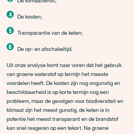
De klimaatwinst;
De kosten;
Transparantie van de keten;
De op- en afschakeltijd.
Uit onze analyse komt naar voren dat het gebruik
van groene waterstof op termijn het meeste
voordelen heeft. De kosten zijn nog ongunstig en
beschikbaarheid is op korte termijn nog een
probleem, maar de gevolgen voor biodiversiteit en
klimaat zijn het meest gunstig, de keten is in
potentie het meest transparant en de brandstof
kan snel reageren op een tekort. Na groene