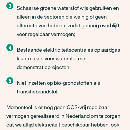
Schaarse groene waterstof wijs gebruiken en
alleen in de sectoren die weinig of geen
alternatieven hebben, zodat genoeg overblijft
voor regelbaar vermogen;
Bestaande elektriciteitscentrales op aardgas
klaarmaken voor waterstof met
demonstratieprojecten;
Niet inzetten op bio-grondstoffen als
transitiebrandstof.
Momenteel is er nog geen CO2-vrij regelbaar
vermogen gerealiseerd in Nederland om te zorgen
dat we altijd elektriciteit beschikbaar hebben, ook