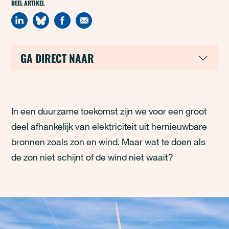
DEEL ARTIKEL
GA DIRECT NAAR
In een duurzame toekomst zijn we voor een groot
deel afhankelijk van elektriciteit uit hernieuwbare
bronnen zoals zon en wind. Maar wat te doen als
de zon niet schijnt of de wind niet waait?