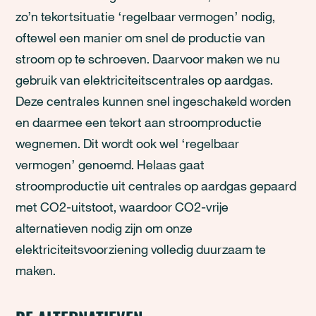
zo’n tekortsituatie ‘regelbaar vermogen’ nodig,
oftewel een manier om snel de productie van
stroom op te schroeven. Daarvoor maken we nu
gebruik van elektriciteitscentrales op aardgas.
Deze centrales kunnen snel ingeschakeld worden
en daarmee een tekort aan stroomproductie
wegnemen. Dit wordt ook wel ‘regelbaar
vermogen’ genoemd. Helaas gaat
stroomproductie uit centrales op aardgas gepaard
met CO2-uitstoot, waardoor CO2-vrije
alternatieven nodig zijn om onze
elektriciteitsvoorziening volledig duurzaam te
maken.