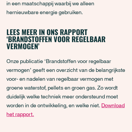
in een maatschappij waarbij we alleen
hernieuwbare energie gebruiken.
LEES MEER IN ONS RAPPORT
‘BRANDSTOFFEN VOOR REGELBAAR
VERMOGEN’
Onze publicatie ‘Brandstoffen voor regelbaar
vermogen’ geeft een overzicht van de belangrijkste
voor- en nadelen van regelbaar vermogen met
groene waterstof, pellets en groen gas. Zo wordt
duidelijk welke techniek meer ondersteund moet
worden in de ontwikkeling, en welke niet.
Download
het rapport.