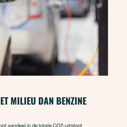
ET MILIEU DAN BENZINE
ot aandeel in de totale CO2-uitstoot