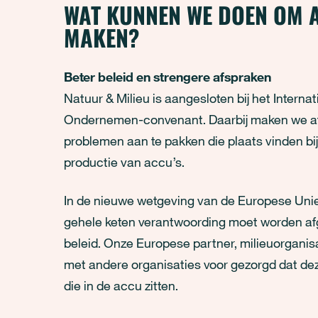
WAT KUNNEN WE DOEN OM 
MAKEN?
Beter beleid en strengere afspraken
Natuur & Milieu is aangesloten bij het Intern
Ondernemen-convenant. Daarbij maken we af
problemen aan te pakken die plaats vinden bi
productie van accu’s.
In de nieuwe wetgeving van de Europese Unie
gehele keten verantwoording moet worden a
beleid. Onze Europese partner, milieuorganis
met andere organisaties voor gezorgd dat dez
die in de accu zitten.