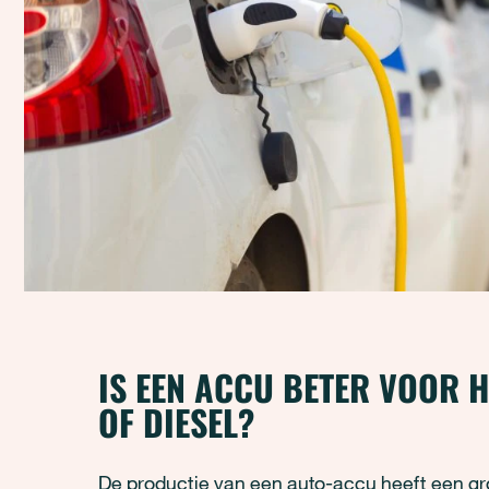
IS EEN ACCU BETER VOOR H
OF DIESEL?
De productie van een auto-accu heeft een gro