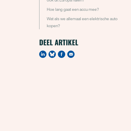
Hoe lang gaat een accu mee?
Wat als we allemaal een elektrische auto
kopen?
DEEL ARTIKEL