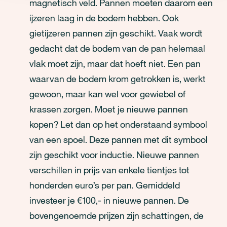
magnetisch veld. Pannen moeten daarom een
ijzeren laag in de bodem hebben. Ook
gietijzeren pannen zijn geschikt. Vaak wordt
gedacht dat de bodem van de pan helemaal
vlak moet zijn, maar dat hoeft niet. Een pan
waarvan de bodem krom getrokken is, werkt
gewoon, maar kan wel voor gewiebel of
krassen zorgen. Moet je nieuwe pannen
kopen? Let dan op het onderstaand symbool
van een spoel. Deze pannen met dit symbool
zijn geschikt voor inductie. Nieuwe pannen
verschillen in prijs van enkele tientjes tot
honderden euro’s per pan. Gemiddeld
investeer je €100,- in nieuwe pannen. De
bovengenoemde prijzen zijn schattingen, de