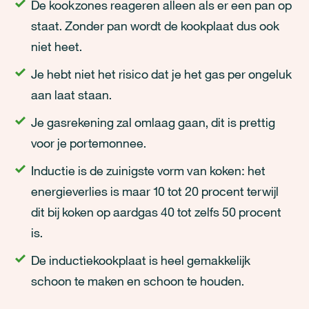
De kookzones reageren alleen als er een pan op
staat. Zonder pan wordt de kookplaat dus ook
niet heet.
Je hebt niet het risico dat je het gas per ongeluk
aan laat staan.
Je gasrekening zal omlaag gaan, dit is prettig
voor je portemonnee.
Inductie is de zuinigste vorm van koken: het
energieverlies is maar 10 tot 20 procent terwijl
dit bij koken op aardgas 40 tot zelfs 50 procent
is.
De inductiekookplaat is heel gemakkelijk
schoon te maken en schoon te houden.