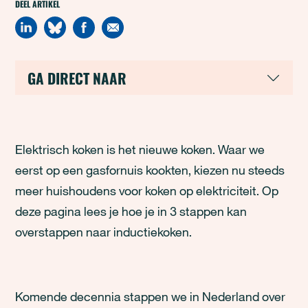
DEEL ARTIKEL
GA DIRECT NAAR
Elektrisch koken is het nieuwe koken. Waar we
eerst op een gasfornuis kookten, kiezen nu steeds
meer huishoudens voor koken op elektriciteit. Op
deze pagina lees je hoe je in 3 stappen kan
overstappen naar inductiekoken.
Komende decennia stappen we in Nederland over