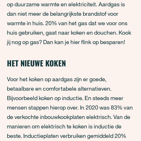
op duurzame warmte en elektriciteit. Aardgas is
dan niet meer de belangrijkste brandstof voor
warmte in huis. 20% van het gas dat we voor ons
huis gebruiken, gaat naar koken en douchen. Kook
jij nog op gas? Dan kan je hier flink op besparen!
HET NIEUWE KOKEN
Voor het koken op aardgas zijn er goede,
betaalbare en comfortabele alternatieven.
Bijvoorbeeld koken op inductie. En steeds meer
mensen stappen hierop over. In 2020 was 83% van
de verkochte inbouwkookplaten elektrisch. Van de
manieren om elektrisch te koken is inductie de
beste. Inductieplaten verbruiken gemiddeld 20%