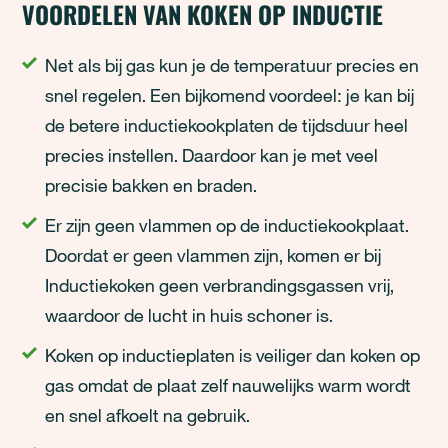
VOORDELEN VAN KOKEN OP INDUCTIE
Net als bij gas kun je de temperatuur precies en
snel regelen. Een bijkomend voordeel: je kan bij
de betere inductiekookplaten de tijdsduur heel
precies instellen. Daardoor kan je met veel
precisie bakken en braden.
Er zijn geen vlammen op de inductiekookplaat.
Doordat er geen vlammen zijn, komen er bij
Inductiekoken geen verbrandingsgassen vrij,
waardoor de lucht in huis schoner is.
Koken op inductieplaten is veiliger dan koken op
gas omdat de plaat zelf nauwelijks warm wordt
en snel afkoelt na gebruik.