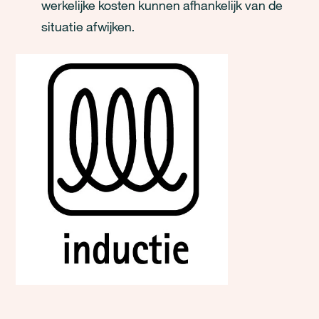
werkelijke kosten kunnen afhankelijk van de
situatie afwijken.