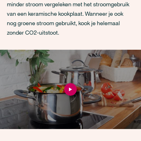
minder stroom vergeleken met het stroomgebruik
van een keramische kookplaat. Wanneer je ook
nog groene stroom gebruikt, kook je helemaal
zonder CO2-uitstoot.