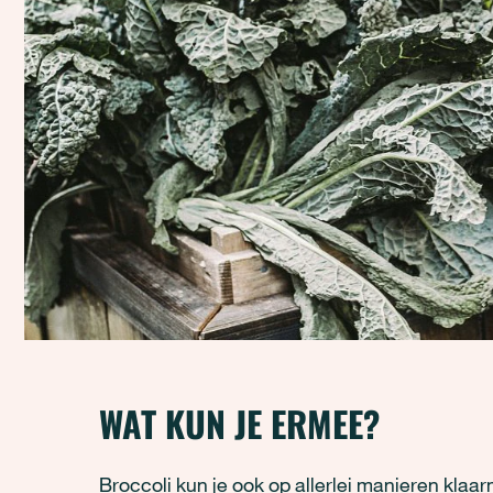
WAT KUN JE ERMEE?
Broccoli kun je ook op allerlei manieren klaar