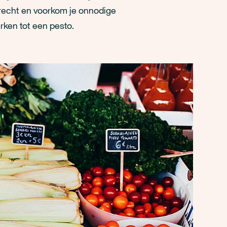
gerecht en voorkom je onnodige
rken tot een pesto.