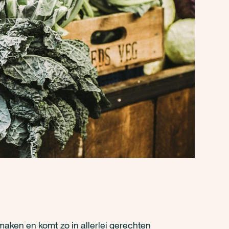
maken en komt zo in allerlei gerechten