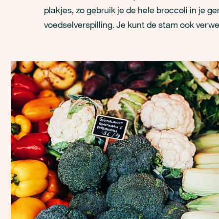
plakjes, zo gebruik je de hele broccoli in je 
voedselverspilling. Je kunt de stam ook verwe