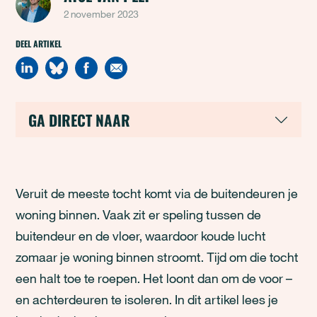
2 november 2023
DEEL ARTIKEL
GA DIRECT NAAR
Veruit de meeste tocht komt via de buitendeuren je
woning binnen. Vaak zit er speling tussen de
buitendeur en de vloer, waardoor koude lucht
zomaar je woning binnen stroomt. Tijd om die tocht
een halt toe te roepen. Het loont dan om de voor –
en achterdeuren te isoleren. In dit artikel lees je