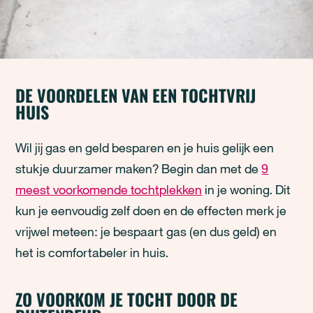
DE VOORDELEN VAN EEN TOCHTVRIJ
HUIS
Wil jij gas en geld besparen en je huis gelijk een
stukje duurzamer maken? Begin dan met de
9
meest voorkomende tochtplekken
in je woning. Dit
kun je eenvoudig zelf doen en de effecten merk je
vrijwel meteen: je bespaart gas (en dus geld) en
het is comfortabeler in huis.
ZO VOORKOM JE TOCHT DOOR DE