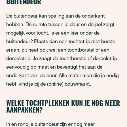
BUITENDEUR
De buitendeur kan speling aan de onderkant
hebben. De ruimte tussen je deur en dorpel zorgt
mogelijk voor tocht. Is er een kier onder de
buitendeur? Plaats dan een tochtstrip met borstel
eraan, dit heet ook wel een tochtborstel of een
dorpelstrip. Je zaagt de tochtborstel of dorpelstrip
eenvoudig op maat en bevestigt het aan de
onderkant van de deur. Alle materialen die je nodig
hebt, vind je bij de (online) bouwmarkt.
WELKE TOCHTPLEKKEN KUN JE NOG MEER
AANPAKKEN?
In en rond je buitendeur zijn er nog meer