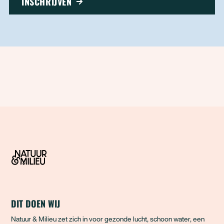
INSCHRIJVEN
DIT DOEN WIJ
Natuur & Milieu zet zich in voor gezonde lucht, schoon water, een