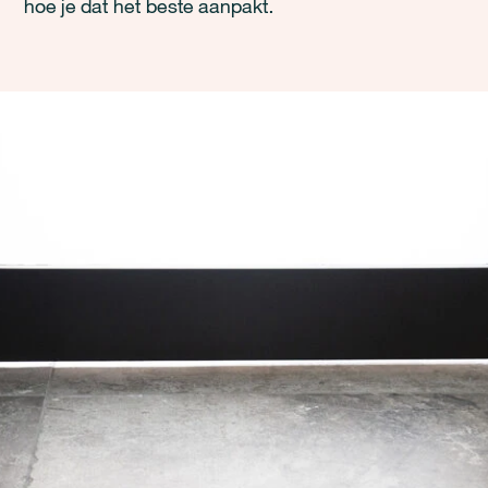
hoe je dat het beste aanpakt.