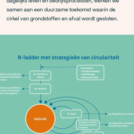
dagelijks leven en bedrijfsprocessen, werken we
samen aan een duurzame toekomst waarin de
cirkel van grondstoffen en afval wordt gesloten.