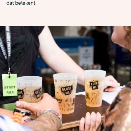
dat betekent.