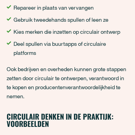
Repareer in plaats van vervangen
Gebruik tweedehands spullen of leen ze
Kies merken die inzetten op circulair ontwerp
Deel spullen via buurtapps of circulaire
platforms
Ook bedrijven en overheden kunnen grote stappen
zetten door circulair te ontwerpen, verantwoord in
te kopen en producentenverantwoordelijkheid te
nemen.
CIRCULAIR DENKEN IN DE PRAKTIJK:
VOORBEELDEN