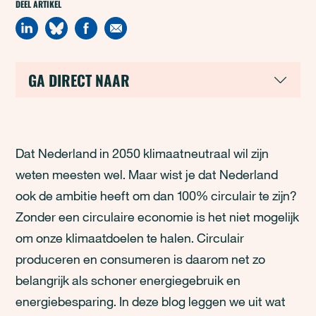
DEEL ARTIKEL
GA DIRECT NAAR
Dat Nederland in 2050 klimaatneutraal wil zijn
weten meesten wel. Maar wist je dat Nederland
ook de ambitie heeft om dan 100% circulair te zijn?
Zonder een circulaire economie is het niet mogelijk
om onze klimaatdoelen te halen. Circulair
produceren en consumeren is daarom net zo
belangrijk als schoner energiegebruik en
energiebesparing. In deze blog leggen we uit wat