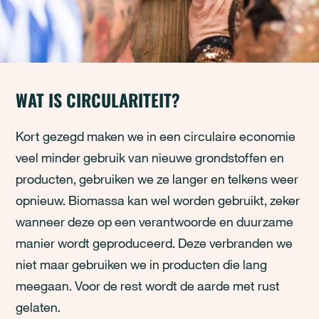
WAT IS CIRCULARITEIT?
Kort gezegd maken we in een circulaire economie
veel minder gebruik van nieuwe grondstoffen en
producten, gebruiken we ze langer en telkens weer
opnieuw. Biomassa kan wel worden gebruikt, zeker
wanneer deze op een verantwoorde en duurzame
manier wordt geproduceerd. Deze verbranden we
niet maar gebruiken we in producten die lang
meegaan. Voor de rest wordt de aarde met rust
gelaten.