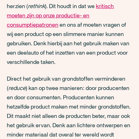
herzien (
rethink
). Dit houdt in dat we
kritisch
moeten zijn op onze productie- en
consumptiepatronen
en ons af moeten vragen of
wij een product op een slimmere manier kunnen
gebruiken. Denk hierbij aan het gebruik maken van
een deelauto of het inzetten van een product voor
verschillende taken.
Direct het gebruik van grondstoffen verminderen
(
reduce
) kan op twee manieren: door producenten
en door consumenten. Producenten kunnen
hetzelfde product maken met minder grondstoffen.
Dit maakt niet alleen de producten beter, maar ook
het gebruik ervan. Denk aan lichtere ontwerpen en
minder materiaal dat overal ter wereld wordt