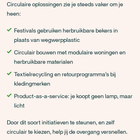
Circulaire oplossingen zie je steeds vaker om je
heen:
Festivals gebruiken herbruikbare bekers in
plaats van wegwerpplastic
Circulair bouwen met modulaire woningen en
herbruikbare materialen
Textielrecycling en retourprogramma’s bij
kledingmerken
Product-as-a-service: je koopt geen lamp, maar
licht
Door dit soort initiatieven te steunen, en zelf
circulair te kiezen, help jij de overgang versnellen.