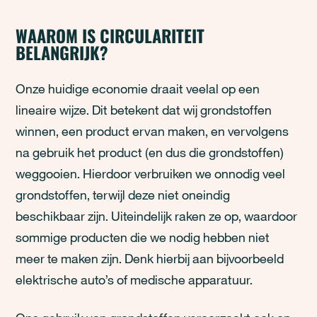
WAAROM IS CIRCULARITEIT
BELANGRIJK?
Onze huidige economie draait veelal op een
lineaire wijze. Dit betekent dat wij grondstoffen
winnen, een product ervan maken, en vervolgens
na gebruik het product (en dus die grondstoffen)
weggooien. Hierdoor verbruiken we onnodig veel
grondstoffen, terwijl deze niet oneindig
beschikbaar zijn. Uiteindelijk raken ze op, waardoor
sommige producten die we nodig hebben niet
meer te maken zijn. Denk hierbij aan bijvoorbeeld
elektrische auto’s of medische apparatuur.