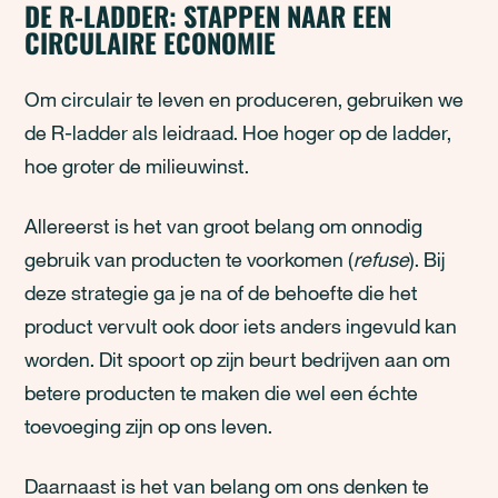
DE R-LADDER: STAPPEN NAAR EEN
CIRCULAIRE ECONOMIE
Om circulair te leven en produceren, gebruiken we
de R-ladder als leidraad. Hoe hoger op de ladder,
hoe groter de milieuwinst.
Allereerst is het van groot belang om onnodig
gebruik van producten te voorkomen (
refuse
). Bij
deze strategie ga je na of de behoefte die het
product vervult ook door iets anders ingevuld kan
worden. Dit spoort op zijn beurt bedrijven aan om
betere producten te maken die wel een échte
toevoeging zijn op ons leven.
Daarnaast is het van belang om ons denken te