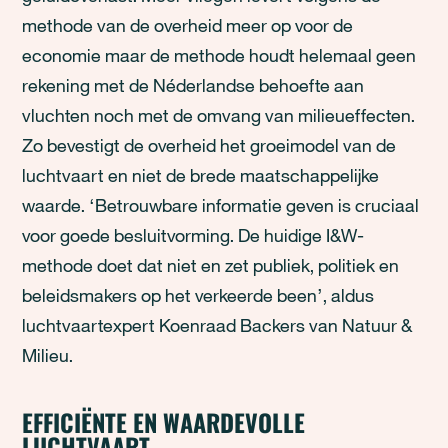
methode van de overheid meer op voor de
economie maar de methode houdt helemaal geen
rekening met de Néderlandse behoefte aan
vluchten noch met de omvang van milieueffecten.
Zo bevestigt de overheid het groeimodel van de
luchtvaart en niet de brede maatschappelijke
waarde. ‘Betrouwbare informatie geven is cruciaal
voor goede besluitvorming. De huidige I&W-
methode doet dat niet en zet publiek, politiek en
beleidsmakers op het verkeerde been’, aldus
luchtvaartexpert Koenraad Backers van Natuur &
Milieu.
EFFICIËNTE EN WAARDEVOLLE
LUCHTVAART