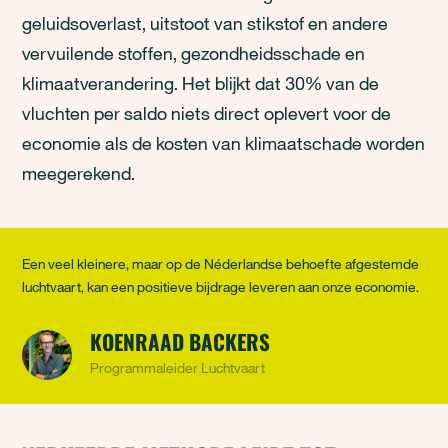
geluidsoverlast, uitstoot van stikstof en andere
vervuilende stoffen, gezondheidsschade en
klimaatverandering. Het blijkt dat 30% van de
vluchten per saldo niets direct oplevert voor de
economie als de kosten van klimaatschade worden
meegerekend.
Een veel kleinere, maar op de Néderlandse behoefte afgestemde
luchtvaart, kan een positieve bijdrage leveren aan onze economie.
KOENRAAD BACKERS
Programmaleider Luchtvaart