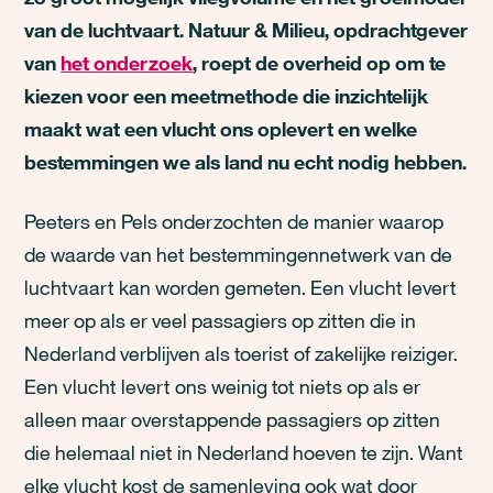
van de luchtvaart. Natuur & Milieu, opdrachtgever
van
het onderzoek
, roept de overheid op om te
kiezen
voor een meetmethode die inzichtelijk
maakt wat een vlucht ons oplevert en welke
bestemmingen we als land nu echt nodig hebben.
Peeters en Pels onderzochten de manier waarop
de waarde van het bestemmingennetwerk van de
luchtvaart kan worden gemeten. Een vlucht levert
meer op als er veel passagiers op zitten die in
Nederland verblijven als toerist of zakelijke reiziger.
Een vlucht levert ons weinig tot niets op als er
alleen maar overstappende passagiers op zitten
die helemaal niet in Nederland hoeven te zijn. Want
elke vlucht kost de samenleving ook wat door