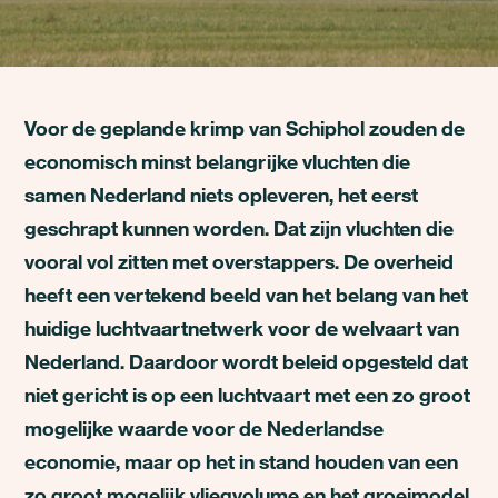
Voor de geplande krimp van Schiphol zouden de
economisch minst belangrijke vluchten die
samen Nederland niets opleveren, het eerst
geschrapt kunnen worden. Dat zijn vluchten die
vooral vol zitten met overstappers. De overheid
heeft een vertekend beeld van het belang van het
huidige luchtvaartnetwerk voor de welvaart van
Nederland. Daardoor wordt beleid opgesteld dat
niet gericht is op een luchtvaart met een zo groot
mogelijke waarde voor de Nederlandse
economie, maar op het in stand houden van een
zo groot mogelijk vliegvolume en het groeimodel