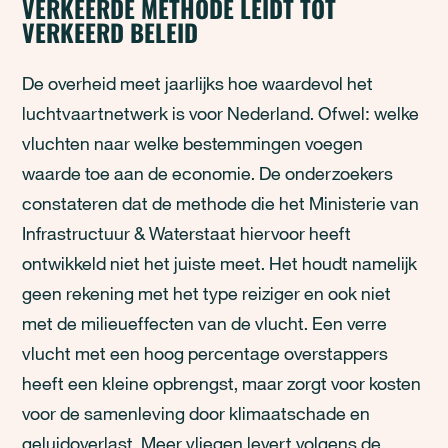
VERKEERDE METHODE LEIDT TOT
VERKEERD BELEID
De overheid meet jaarlijks hoe waardevol het
luchtvaartnetwerk is voor Nederland. Ofwel: welke
vluchten naar welke bestemmingen voegen
waarde toe aan de economie. De onderzoekers
constateren dat de methode die het Ministerie van
Infrastructuur & Waterstaat hiervoor heeft
ontwikkeld niet het juiste meet. Het houdt namelijk
geen rekening met het type reiziger en ook niet
met de milieueffecten van de vlucht. Een verre
vlucht met een hoog percentage overstappers
heeft een kleine opbrengst, maar zorgt voor kosten
voor de samenleving door klimaatschade en
geluidoverlast. Meer vliegen levert volgens de