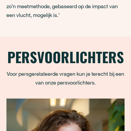
zo’n meetmethode, gebaseerd op de impact van
een vlucht, mogelijk is.’
PERSVOORLICHTERS
Voor persgerelateerde vragen kun je terecht bij een
van onze persvoorlichters.