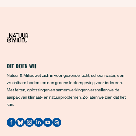
DIT DOEN WIJ
Natuur & Milieu zet zich in voor gezonde lucht, schoon water, een
vruchtbare bodem en een groene leefomgeving voor iedereen.
Met feiten, oplossingen en samenwerkingen versnellen we de
aanpak van klimaat- en natuurproblemen. Zo laten we zien dat het
kán.
Quodari