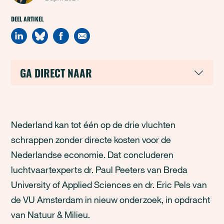
DEEL ARTIKEL
GA DIRECT NAAR
Nederland kan tot één op de drie vluchten
schrappen zonder directe kosten voor de
Nederlandse economie. Dat concluderen
luchtvaartexperts dr. Paul Peeters van Breda
University of Applied Sciences en dr. Eric Pels van
de VU Amsterdam in nieuw onderzoek, in opdracht
van Natuur & Milieu.