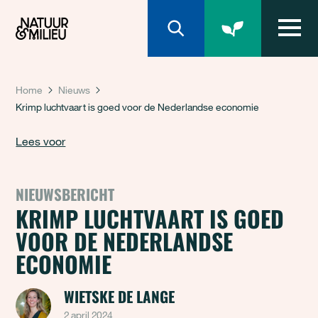
Natuur & Milieu homepage
Home
Nieuws
Krimp luchtvaart is goed voor de Nederlandse economie
Lees voor
NIEUWSBERICHT
KRIMP LUCHTVAART IS GOED
VOOR DE NEDERLANDSE
ECONOMIE
WIETSKE DE LANGE
2 april 2024