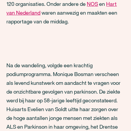
120 organisaties. Onder andere de
NOS
en
Hart
van Nederland
waren aanwezig en maakten een
rapportage van de middag.
Na de wandeling, volgde een krachtig
podiumprogramma. Monique Bosman verscheen
als levend kunstwerk om aandacht te vragen voor
de onzichtbare gevolgen van parkinson. De ziekte
werd bij haar op 58-jarige leeftijd geconstateerd.
Huisarts Evelien van Soldt uitte haar zorgen over
de hoge aantallen jonge mensen met ziekten als
ALS en Parkinson in haar omgeving, het Drentse