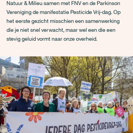
Natuur & Milieu samen met FNV en de Parkinson
Vereniging de manifestatie Pesticide Vrij-dag. Op
het eerste gezicht misschien een samenwerking
die je niet snel verwacht, maar wel een die een
stevig geluid vormt naar onze overheid.