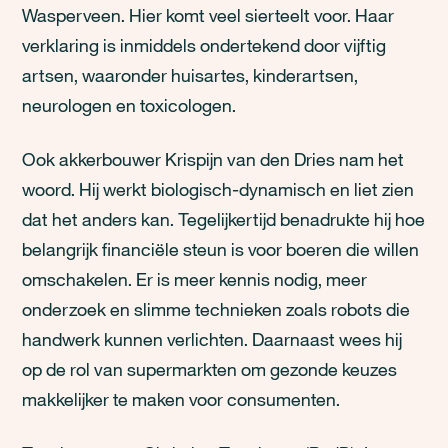
Wasperveen. Hier komt veel sierteelt voor. Haar
verklaring is inmiddels ondertekend door vijftig
artsen, waaronder huisartes, kinderartsen,
neurologen en toxicologen.
Ook akkerbouwer Krispijn van den Dries nam het
woord. Hij werkt biologisch-dynamisch en liet zien
dat het anders kan. Tegelijkertijd benadrukte hij hoe
belangrijk financiële steun is voor boeren die willen
omschakelen. Er is meer kennis nodig, meer
onderzoek en slimme technieken zoals robots die
handwerk kunnen verlichten. Daarnaast wees hij
op de rol van supermarkten om gezonde keuzes
makkelijker te maken voor consumenten.