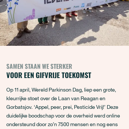
SAMEN STAAN WE STERKER
VOOR EEN GIFVRIJE TOEKOMST
Op 11 april, Wereld Parkinson Dag, liep een grote,
kleurrijke stoet over de Laan van Reagan en
Gorbatsjov. ‘Appel, peer, prei, Pesticide Vrij!’ Deze
duidelijke boodschap voor de overheid werd online
ondersteund door zo’n 7500 mensen en nog eens