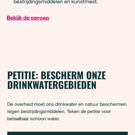
bestrijdingsmiddelen en kunstmest.
Bekijk de oproep
PETITIE: BESCHERM ONZE
DRINKWATERGEBIEDEN
De overheid moet ons drinkwater en natuur beschermen
tegen bestrijdingsmiddelen. Teken de petitie voor
betaalbaar schoon water.