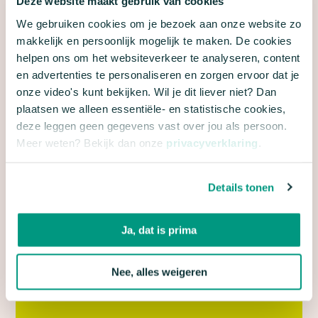
Deze website maakt gebruik van cookies
We gebruiken cookies om je bezoek aan onze website zo
makkelijk en persoonlijk mogelijk te maken. De cookies
helpen ons om het websiteverkeer te analyseren, content
en advertenties te personaliseren en zorgen ervoor dat je
onze video's kunt bekijken. Wil je dit liever niet? Dan
plaatsen we alleen essentiële- en statistische cookies,
deze leggen geen gegevens vast over jou als persoon.
Meer weten? Bekijk dan onze
privacyverklaring
.
Details tonen
Ja, dat is prima
Nee, alles weigeren