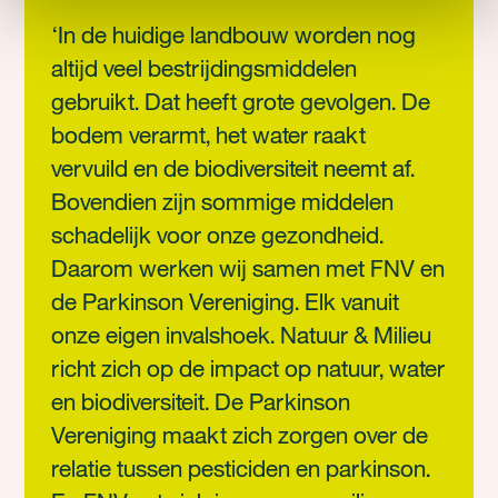
‘In de huidige landbouw worden nog
altijd veel bestrijdingsmiddelen
gebruikt. Dat heeft grote gevolgen. De
bodem verarmt, het water raakt
vervuild en de biodiversiteit neemt af.
Bovendien zijn sommige middelen
schadelijk voor onze gezondheid.
Daarom werken wij samen met FNV en
de Parkinson Vereniging. Elk vanuit
onze eigen invalshoek. Natuur & Milieu
richt zich op de impact op natuur, water
en biodiversiteit. De Parkinson
Vereniging maakt zich zorgen over de
relatie tussen pesticiden en parkinson.