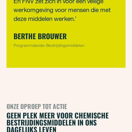
En FNV zet zich in voor een veilige
werkomgeving voor mensen die met
deze middelen werken.'
BERTHE BROUWER
Programmaleider Bestrijdingsmiddelen
ONZE OPROEP TOT ACTIE
GEEN PLEK MEER VOOR CHEMISCHE
BESTRIJDINGSMIDDELEN IN ONS
DAGELIJKS LEVEN