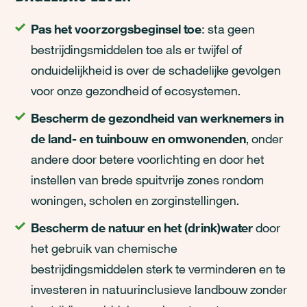
Pas het voorzorgsbeginsel toe
: sta geen
bestrijdingsmiddelen toe als er twijfel of
onduidelijkheid is over de schadelijke gevolgen
voor onze gezondheid of ecosystemen.
Bescherm de gezondheid van werknemers in
de land- en tuinbouw en omwonenden
, onder
andere door betere voorlichting en door het
instellen van brede spuitvrije zones rondom
woningen, scholen en zorginstellingen.
Bescherm de natuur en het (drink)water
door
het gebruik van chemische
bestrijdingsmiddelen sterk te verminderen en te
investeren in natuurinclusieve landbouw zonder