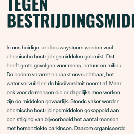
TEGEN
BESTRIJDINGSMID
In ons huidige landbouwsysteem worden veel
chemische bestrijdingsmiddelen gebruikt. Dat
heeft grote gevolgen voor mens, natuur en milieu.
De bodem verarmt en raakt onvruchtbaar, het
water vervuild en de biodiversiteit neemt af. Maar
ook voor de mensen die er dagelijks mee werken
zijn de middelen gevaarlijk. Steeds vaker worden
chemische bestrijdingsmiddelen gekoppeld aan
een stijging van bijvoorbeeld het aantal mensen
met hersenziekte parkinson. Daarom organiseerde