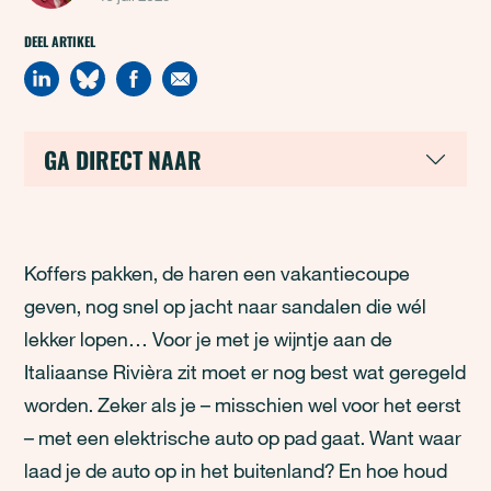
DEEL ARTIKEL
GA DIRECT NAAR
Koffers pakken, de haren een vakantiecoupe
geven, nog snel op jacht naar sandalen die wél
lekker lopen… Voor je met je wijntje aan de
Italiaanse Rivièra zit moet er nog best wat geregeld
worden. Zeker als je – misschien wel voor het eerst
– met een elektrische auto op pad gaat. Want waar
laad je de auto op in het buitenland? En hoe houd