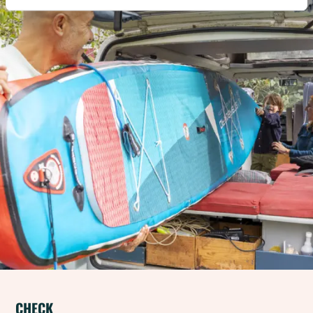
CHECK