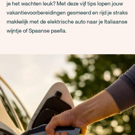
je het wachten leuk? Met deze vijf tips lopen jouw
vakantievoorbereidingen gesmeerd en rijd je straks
makkelijk met de elektrische auto naar je Italiaanse
wijntje of Spaanse paella.