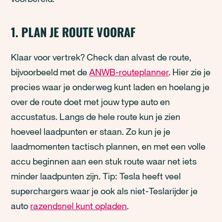
1. PLAN JE ROUTE VOORAF
Klaar voor vertrek? Check dan alvast de route,
bijvoorbeeld met de
ANWB-routeplanner
. Hier zie je
precies waar je onderweg kunt laden en hoelang je
over de route doet met jouw type auto en
accustatus. Langs de hele route kun je zien
hoeveel laadpunten er staan. Zo kun je je
laadmomenten tactisch plannen, en met een volle
accu beginnen aan een stuk route waar net iets
minder laadpunten zijn. Tip: Tesla heeft veel
superchargers waar je ook als niet-Teslarijder je
auto
razendsnel kunt opladen
.