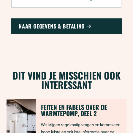
NAAR GEGEVENS & BETALING
DIT VIND JE MISSCHIEN OOK
INTERESSANT
FEITEN EN FABELS OVER DE
WARMTEPOMP, DEEL 2
We krijgen regelmatig vragen en komen een
hoop juiste én onjuiste informatie over de