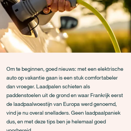
Om te beginnen, goed nieuws: met een elektrische
auto op vakantie gaan is een stuk comfortabeler
dan vroeger. Laadpalen schieten als
paddenstoelen uit de grond en waar Frankrijk eerst
de laadpaalwoestijn van Europa werd genoemd,
vind je nu overal snelladers. Geen laadpaalpaniek
dus, en met deze tips ben je helemaal goed
voorbereid.