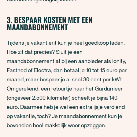
3. BESPAAR KOSTEN MET EEN
MAANDABONNEMENT
Tijdens je vakantierit kun je heel goedkoop laden.
Hoe zit dat precies? Sluit je een
maandabonnement af bij een aanbieder als Ionity,
Fastned of Electra, dan betaal je 10 tot 15 euro per
maand, maar bespaar je al snel 30 cent per kWh.
Omgerekend: een retourtje naar het Gardameer
(ongeveer 2.500 kilometer) scheelt je bijna 140
euro. Daarmee heb je wel een extra ijsje verdiend
op vakantie, toch? Je maandabonnement kun je
bovendien heel makkelijk weer opzeggen.