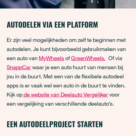
AUTODELEN VIA EEN PLATFORM
Er zijn veel mogelijkheden om zelf te beginnen met
autodelen. Je kunt bijvoorbeeld gebruikmaken van
een auto van
MyWheels
of
GreenWheels.
Of via
SnappCar
waar je een auto huurt van mensen bij
jou in de buurt. Met een van de flexibele autodeel
apps is er vaak wel een auto in de buurt te vinden.
Kijk op
de website van Deelauto Vergelijker
voor
een vergelijking van verschillende deelauto’s.
EEN AUTODEELPROJECT STARTEN