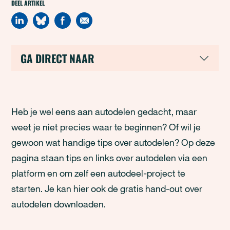
DEEL ARTIKEL
GA DIRECT NAAR
Heb je wel eens aan autodelen gedacht, maar
weet je niet precies waar te beginnen? Of wil je
gewoon wat handige tips over autodelen? Op deze
pagina staan tips en links over autodelen via een
platform en om zelf een autodeel-project te
starten. Je kan hier ook de gratis hand-out over
autodelen downloaden.