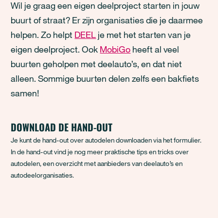
Wil je graag een eigen deelproject starten in jouw
buurt of straat? Er zijn organisaties die je daarmee
helpen.
Zo helpt
DEEL
je met het starten van je
eigen deelproject. Ook
MobiGo
heeft al veel
buurten geholpen met deelauto’s, en dat niet
alleen. Sommige buurten delen zelfs een bakfiets
samen!
DOWNLOAD DE HAND-OUT
Je kunt de hand-out over autodelen downloaden via het formulier.
In de hand-out vind je nog meer praktische tips en tricks over
autodelen, een overzicht met aanbieders van deelauto’s en
autodeelorganisaties.