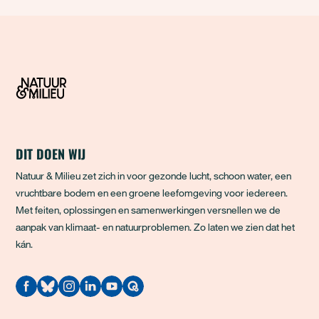
DIT DOEN WIJ
Natuur & Milieu zet zich in voor gezonde lucht, schoon water, een
vruchtbare bodem en een groene leefomgeving voor iedereen.
Met feiten, oplossingen en samenwerkingen versnellen we de
aanpak van klimaat- en natuurproblemen. Zo laten we zien dat het
kán.
Quodari