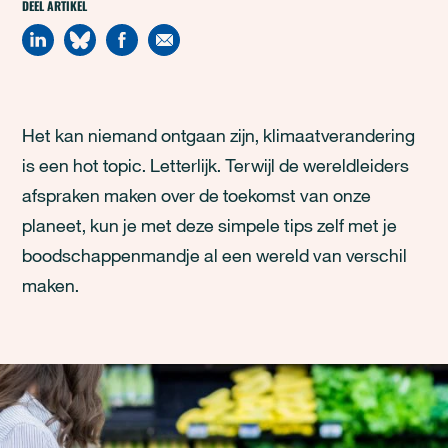
DEEL ARTIKEL
Het kan niemand ontgaan zijn, klimaatverandering
is een hot topic. Letterlijk. Terwijl de wereldleiders
afspraken maken over de toekomst van onze
planeet, kun je met deze simpele tips zelf met je
boodschappenmandje al een wereld van verschil
maken.