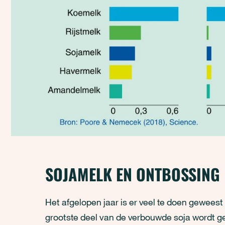
SOJAMELK EN ONTBOSSING
Het afgelopen jaar is er veel te doen geweest
grootste deel van de verbouwde soja wordt geb