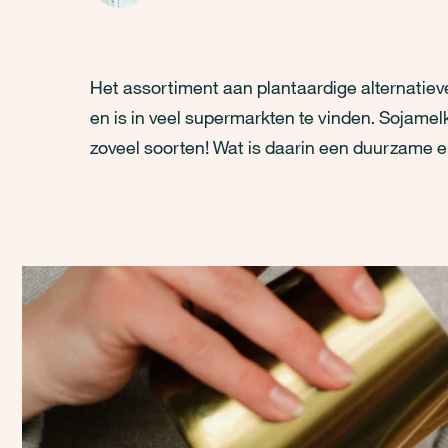
Het assortiment aan plantaardige alternatiev
en is in veel supermarkten te vinden. Sojamel
zoveel soorten! Wat is daarin een duurzame 