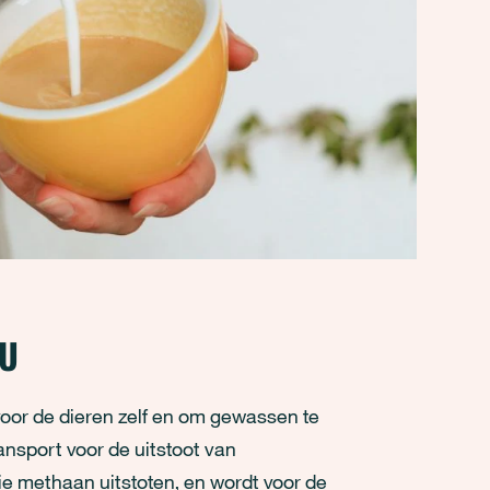
EU
 voor de dieren zelf en om gewassen te
ansport voor de uitstoot van
ie methaan uitstoten, en wordt voor de