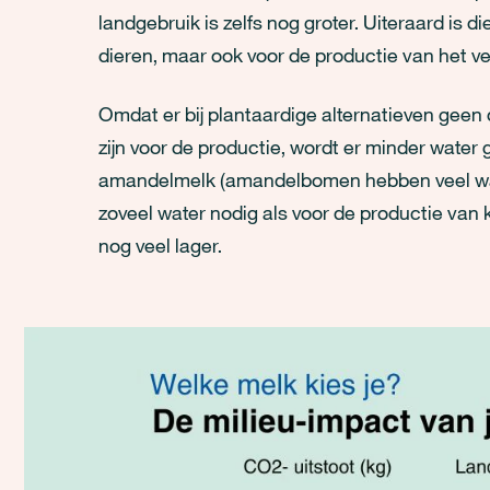
landgebruik is zelfs nog groter. Uiteraard is 
dieren, maar ook voor de productie van het 
Omdat er bij plantaardige alternatieven geen 
zijn voor de productie, wordt er minder water
amandelmelk (amandelbomen hebben veel water
zoveel water nodig als voor de productie van 
nog veel lager.