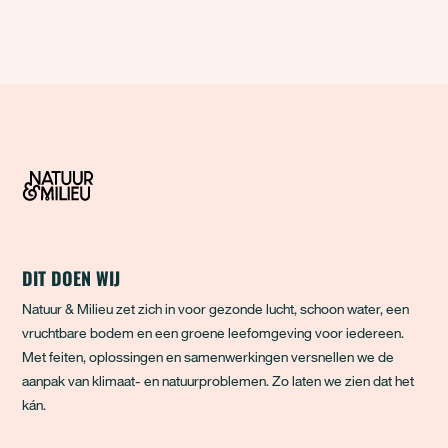
DIT DOEN WIJ
Natuur & Milieu zet zich in voor gezonde lucht, schoon water, een
vruchtbare bodem en een groene leefomgeving voor iedereen.
Met feiten, oplossingen en samenwerkingen versnellen we de
aanpak van klimaat- en natuurproblemen. Zo laten we zien dat het
kán.