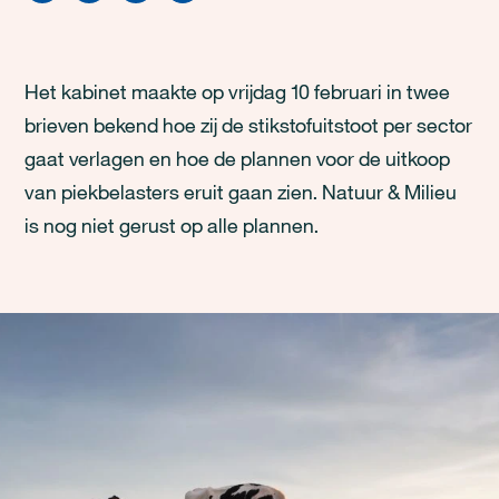
Het kabinet maakte op vrijdag 10 februari in twee
brieven bekend hoe zij de stikstofuitstoot per sector
gaat verlagen en hoe de plannen voor de uitkoop
van piekbelasters eruit gaan zien. Natuur & Milieu
is nog niet gerust op alle plannen.