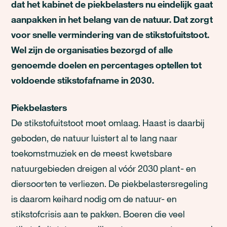
dat het kabinet de piekbelasters nu eindelijk gaat
aanpakken in het belang van de natuur. Dat zorgt
voor snelle vermindering van de stikstofuitstoot.
Wel zijn de organisaties bezorgd of alle
genoemde doelen en percentages optellen tot
voldoende stikstofafname in 2030.
Piekbelasters
De stikstofuitstoot moet omlaag. Haast is daarbij
geboden, de natuur luistert al te lang naar
toekomstmuziek en de meest kwetsbare
natuurgebieden dreigen al vóór 2030 plant- en
diersoorten te verliezen. De piekbelastersregeling
is daarom keihard nodig om de natuur- en
stikstofcrisis aan te pakken. Boeren die veel