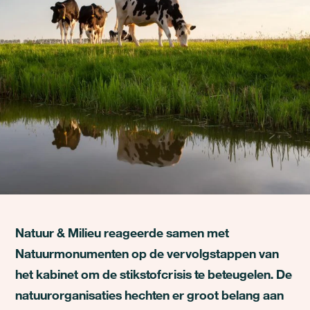
Natuur & Milieu reageerde samen met
Natuurmonumenten op de vervolgstappen van
het kabinet om de stikstofcrisis te beteugelen. De
natuurorganisaties hechten er groot belang aan