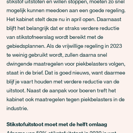
stikstof uitstoten en willen stoppen, moeten zo snel
mogelijk kunnen meedoen aan een goede regeling.
Het kabinet stelt deze nu in april open. Daarnaast
blijft het belangrijk dat er straks verdere reductie
van stikstofneerslag wordt bereikt met de
gebiedsplannen. Als de vrijwillige regeling in 2023
te weinig gebruikt wordt, zullen daarna snel
dwingende maatregelen voor piekbelasters volgen,
staat in de brief. Dat is goed nieuws, want daarmee
blijf je vaart houden met verdere reductie van de
uitstoot. Naast de aanpak voor boeren treft het
kabinet ook maatregelen tegen piekbelasters in de
industrie.
Stikstofuitstoot moet met de helft omlaag