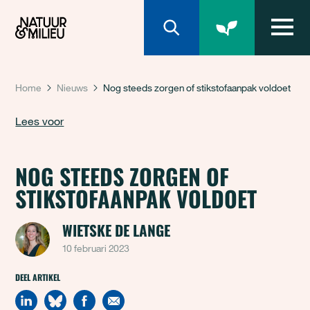
Natuur & Milieu homepage
Home
Nieuws
Nog steeds zorgen of stikstofaanpak voldoet
Lees voor
NOG STEEDS ZORGEN OF
STIKSTOFAANPAK VOLDOET
WIETSKE DE LANGE
10 februari 2023
DEEL ARTIKEL