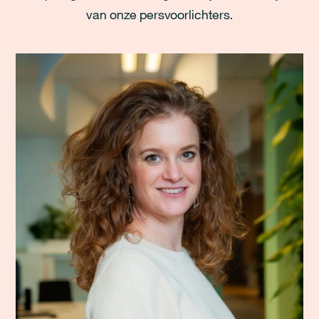
van onze persvoorlichters.