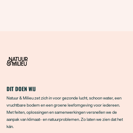
DIT DOEN WIJ
Natuur & Milieu zet zich in voor gezonde lucht, schoon water, een
vruchtbare bodem en een groene leefomgeving voor iedereen.
Met feiten, oplossingen en samenwerkingen versnellen we de
aanpak van klimaat- en natuurproblemen. Zo laten we zien dat het
kán.