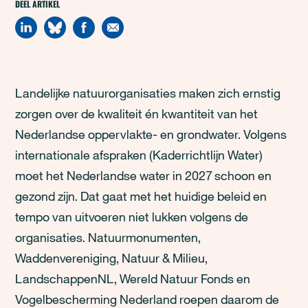
DEEL ARTIKEL
Landelijke natuurorganisaties maken zich ernstig
zorgen over de kwaliteit én kwantiteit van het
Nederlandse oppervlakte- en grondwater. Volgens
internationale afspraken (Kaderrichtlijn Water)
moet het Nederlandse water in 2027 schoon en
gezond zijn. Dat gaat met het huidige beleid en
tempo van uitvoeren niet lukken volgens de
organisaties. Natuurmonumenten,
Waddenvereniging, Natuur & Milieu,
LandschappenNL, Wereld Natuur Fonds en
Vogelbescherming Nederland roepen daarom de