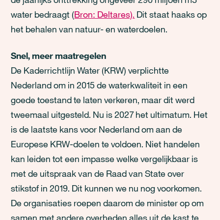
water bedraagt (
Bron: Deltares).
Dit staat haaks op
het behalen van natuur- en waterdoelen.
Snel, meer maatregelen
De Kaderrichtlijn Water (KRW) verplichtte
Nederland om in 2015 de waterkwaliteit in een
goede toestand te laten verkeren, maar dit werd
tweemaal uitgesteld. Nu is 2027 het ultimatum. Het
is de laatste kans voor Nederland om aan de
Europese KRW-doelen te voldoen. Niet handelen
kan leiden tot een impasse welke vergelijkbaar is
met de uitspraak van de Raad van State over
stikstof in 2019. Dit kunnen we nu nog voorkomen.
De organisaties roepen daarom de minister op om
samen met andere overheden alles uit de kast te