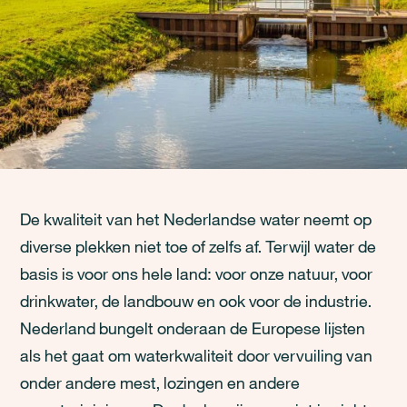
De kwaliteit van het Nederlandse water neemt op
diverse plekken niet toe of zelfs af. Terwijl water de
basis is voor ons hele land: voor onze natuur, voor
drinkwater, de landbouw en ook voor de industrie.
Nederland bungelt onderaan de Europese lijsten
als het gaat om waterkwaliteit door vervuiling van
onder andere mest, lozingen en andere