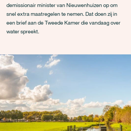
demissionair minister van Nieuwenhuizen op om
snel extra maatregelen te nemen. Dat doen zij in
een brief aan de Tweede Kamer die vandaag over
water spreekt.