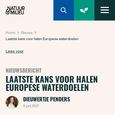
Natuur & Milieu homepage
Home
Nieuws
Laatste kans voor halen Europese waterdoelen
Lees voor
NIEUWSBERICHT
LAATSTE KANS VOOR HALEN
EUROPESE WATERDOELEN
DIEUWERTJE PENDERS
9 juni 2021