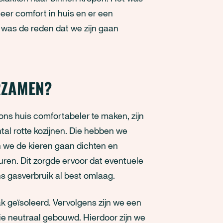
eer comfort in huis en er een
 was de reden dat we zijn gaan
URZAMEN?
ns huis comfortabeler te maken, zijn
l rotte kozijnen. Die hebben we
n we de kieren gaan dichten en
en. Dit zorgde ervoor dat eventuele
s gasverbruik al best omlaag.
 geïsoleerd. Vervolgens zijn we een
e neutraal gebouwd. Hierdoor zijn we