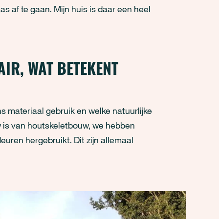
as af te gaan. Mijn huis is daar een heel
AIR, WAT BETEKENT
s materiaal gebruik en welke natuurlijke
uw is van houtskeletbouw, we hebben
uren hergebruikt. Dit zijn allemaal