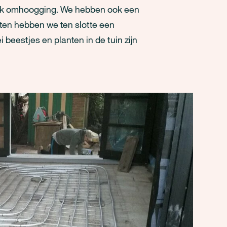
uik omhoogging. We hebben ook een
ten hebben we ten slotte een
 beestjes en planten in de tuin zijn