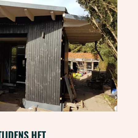
TIJDENS HET