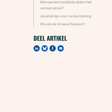
Wat was het moeilijkste tijdens het
verduurzamen?
Jessica’s tips voor verduurzaming:
Wie zijn de Groene Doeners?
DEEL ARTIKEL