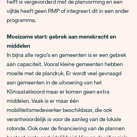
helft is vergevorderd met de planvorming en een
vijfde heeft geen RMP of integreert dit in een ander
programma.
Moeizame start: gebrek aan menskracht en
middelen
In bijna alle regio’s en gemeenten is er een gebrek
aan capaciteit. Vooral kleine gemeenten hebben
moeite met de plandruk. Er wordt veel gevraagd
aan gemeenten in de uitvoering van het
Klimaatakkoord maar er komen geen extra
middelen. Vaak is er maar één
mobiliteitsmedewerker beschikbaar, die ook
verantwoordelijk is voor de aanleg van de lokale
rotonde. Ook over de financiering van de plannen