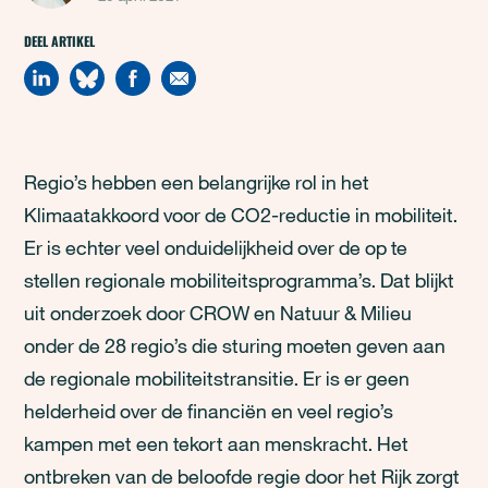
DEEL ARTIKEL
Regio’s hebben een belangrijke rol in het
Klimaatakkoord voor de CO2-reductie in mobiliteit.
Er is echter veel onduidelijkheid over de op te
stellen regionale mobiliteitsprogramma’s. Dat blijkt
uit onderzoek door CROW en Natuur & Milieu
onder de 28 regio’s die sturing moeten geven aan
de regionale mobiliteitstransitie. Er is er geen
helderheid over de financiën en veel regio’s
kampen met een tekort aan menskracht. Het
ontbreken van de beloofde regie door het Rijk zorgt