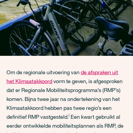
Om de regionale uitvoering van
de afspraken uit
het Klimaatakkoord
vorm te geven, is afgesproken
dat er Regionale Mobiliteitsprogramma’s (RMP’s)
komen. Bijna twee jaar na ondertekening van het
Klimaatakkoord hebben pas twee regio’s een
i
definitief RMP vastgesteld.
Een kwart gebruikt al
eerder ontwikkelde mobiliteitsplannen als RMP, de