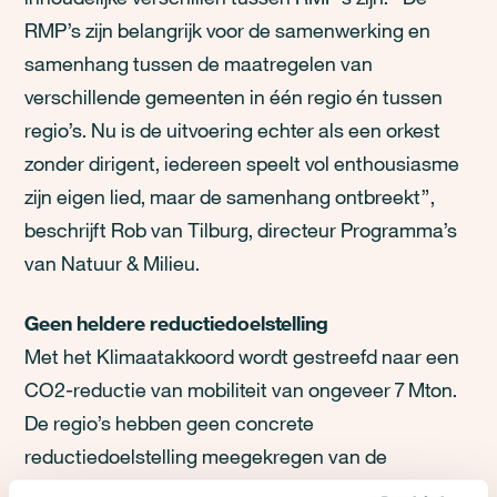
RMP’s zijn belangrijk voor de samenwerking en
samenhang tussen de maatregelen van
verschillende gemeenten in één regio én tussen
regio’s. Nu is de uitvoering echter als een orkest
zonder dirigent, iedereen speelt vol enthousiasme
zijn eigen lied, maar de samenhang ontbreekt”,
beschrijft Rob van Tilburg, directeur Programma’s
van Natuur & Milieu.
Geen heldere reductiedoelstelling
Met het Klimaatakkoord wordt gestreefd naar een
CO2-reductie van mobiliteit van ongeveer 7 Mton.
De regio’s hebben geen concrete
reductiedoelstelling meegekregen van de
landelijke overheid. Slechts een kwart van de