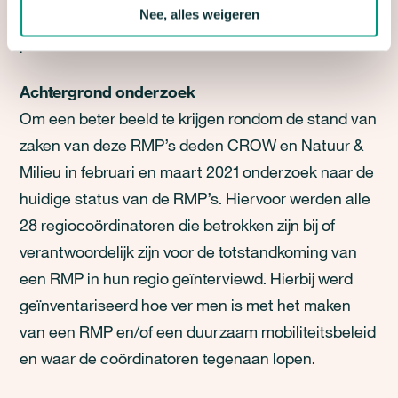
Nee, alles weigeren
duurzaam mobiliteitssysteem soepel en snel
plaatsvinden.
Achtergrond onderzoek
Om een beter beeld te krijgen rondom de stand van
zaken van deze RMP’s deden CROW en Natuur &
Milieu in februari en maart 2021 onderzoek naar de
huidige status van de RMP’s. Hiervoor werden alle
28 regiocoördinatoren die betrokken zijn bij of
verantwoordelijk zijn voor de totstandkoming van
een RMP in hun regio geïnterviewd. Hierbij werd
geïnventariseerd hoe ver men is met het maken
van een RMP en/of een duurzaam mobiliteitsbeleid
en waar de coördinatoren tegenaan lopen.