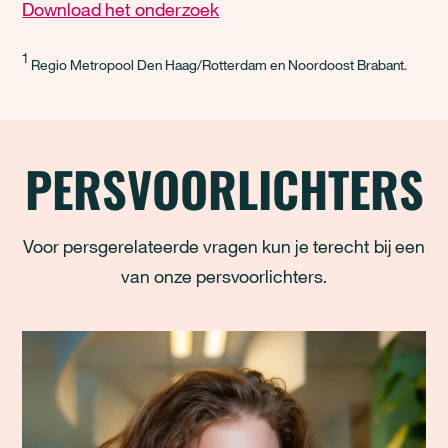
Download het onderzoek
1
Regio Metropool Den Haag/Rotterdam en Noordoost Brabant.
PERSVOORLICHTERS
Voor persgerelateerde vragen kun je terecht bij een
van onze persvoorlichters.