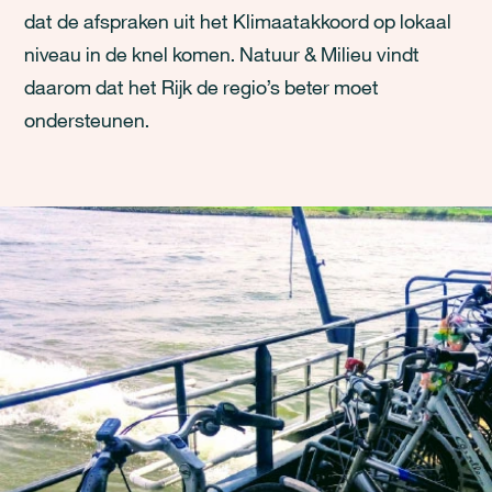
dat de afspraken uit het Klimaatakkoord op lokaal
niveau in de knel komen. Natuur & Milieu vindt
daarom dat het Rijk de regio’s beter moet
ondersteunen.