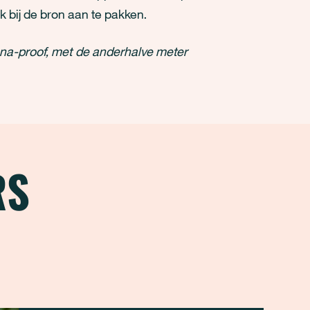
 bij de bron aan te pakken.
na-proof, met de anderhalve meter
RS