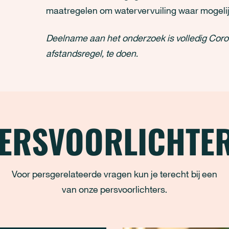
maatregelen om watervervuiling waar mogelijk
Deelname aan het onderzoek is volledig Coro
afstandsregel, te doen.
ERSVOORLICHTE
Voor persgerelateerde vragen kun je terecht bij een
van onze persvoorlichters.