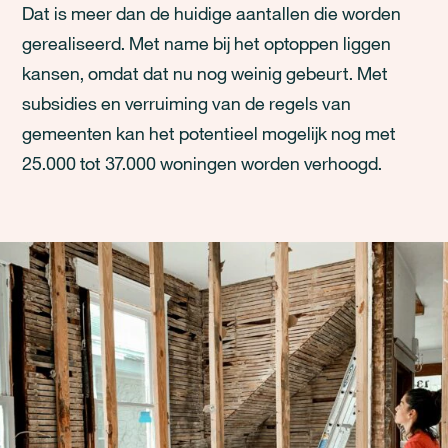
Dat is meer dan de huidige aantallen die worden
gerealiseerd. Met name bij het optoppen liggen
kansen, omdat dat nu nog weinig gebeurt. Met
subsidies en verruiming van de regels van
gemeenten kan het potentieel mogelijk nog met
25.000 tot 37.000 woningen worden verhoogd.