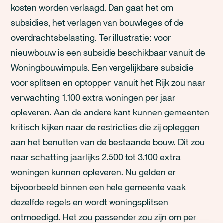
kosten worden verlaagd. Dan gaat het om
subsidies, het verlagen van bouwleges of de
overdrachtsbelasting. Ter illustratie: voor
nieuwbouw is een subsidie beschikbaar vanuit de
Woningbouwimpuls. Een vergelijkbare subsidie
voor splitsen en optoppen vanuit het Rijk zou naar
verwachting 1.100 extra woningen per jaar
opleveren. Aan de andere kant kunnen gemeenten
kritisch kijken naar de restricties die zij opleggen
aan het benutten van de bestaande bouw. Dit zou
naar schatting jaarlijks 2.500 tot 3.100 extra
woningen kunnen opleveren. Nu gelden er
bijvoorbeeld binnen een hele gemeente vaak
dezelfde regels en wordt woningsplitsen
ontmoedigd. Het zou passender zou zijn om per