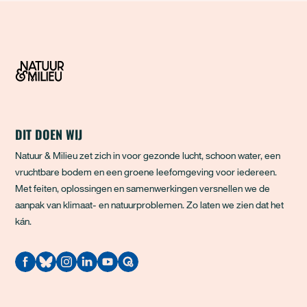
DIT DOEN WIJ
Natuur & Milieu zet zich in voor gezonde lucht, schoon water, een
vruchtbare bodem en een groene leefomgeving voor iedereen.
Met feiten, oplossingen en samenwerkingen versnellen we de
aanpak van klimaat- en natuurproblemen. Zo laten we zien dat het
kán.
Quodari