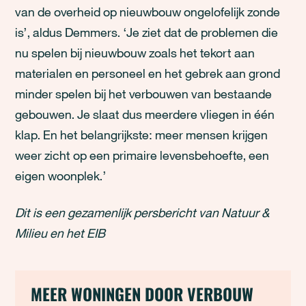
van de overheid op nieuwbouw ongelofelijk zonde
is’, aldus Demmers. ‘Je ziet dat de problemen die
nu spelen bij nieuwbouw zoals het tekort aan
materialen en personeel en het gebrek aan grond
minder spelen bij het verbouwen van bestaande
gebouwen. Je slaat dus meerdere vliegen in één
klap. En het belangrijkste: meer mensen krijgen
weer zicht op een primaire levensbehoefte, een
eigen woonplek.’
Dit is een gezamenlijk persbericht van Natuur &
Milieu en het EIB
MEER WONINGEN DOOR VERBOUW