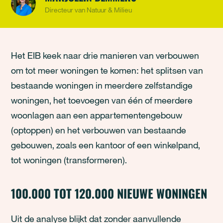
Directeur van Natuur & Milieu
Het EIB keek naar drie manieren van verbouwen
om tot meer woningen te komen: het splitsen van
bestaande woningen in meerdere zelfstandige
woningen, het toevoegen van één of meerdere
woonlagen aan een appartementengebouw
(optoppen) en het verbouwen van bestaande
gebouwen, zoals een kantoor of een winkelpand,
tot woningen (transformeren).
100.000 TOT 120.000 NIEUWE WONINGEN
Uit de analyse blijkt dat zonder aanvullende