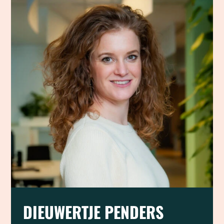
DIEUWERTJE PENDERS