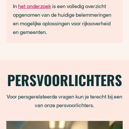
In
het onderzoek
is een volledig overzicht
opgenomen van de huidige belemmeringen
en mogelijke oplossingen voor rijksoverheid
en gemeenten.
PERSVOORLICHTERS
Voor persgerelateerde vragen kun je terecht bij een
van onze persvoorlichters.