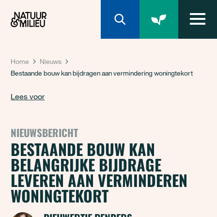
Natuur & Milieu homepage
Home
Nieuws
Bestaande bouw kan bijdragen aan vermindering woningtekort
Lees voor
NIEUWSBERICHT
BESTAANDE BOUW KAN
BELANGRIJKE BIJDRAGE
LEVEREN AAN VERMINDEREN
WONINGTEKORT