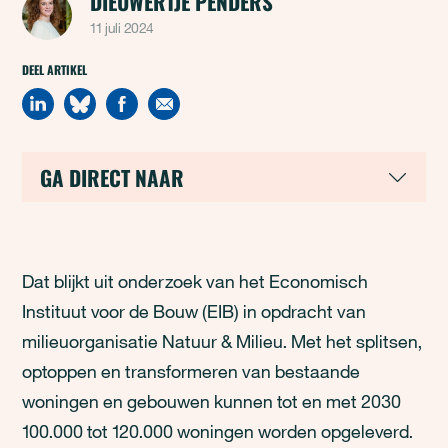
DIEUWERTJE PENDERS
11 juli 2024
DEEL ARTIKEL
GA DIRECT NAAR
Dat blijkt uit onderzoek van het Economisch
Instituut voor de Bouw (EIB) in opdracht van
milieuorganisatie Natuur & Milieu. Met het splitsen,
optoppen en transformeren van bestaande
woningen en gebouwen kunnen tot en met 2030
100.000 tot 120.000 woningen worden opgeleverd.