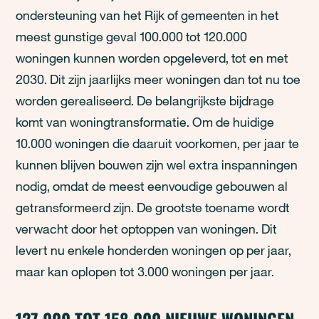
ondersteuning van het Rijk of gemeenten in het
meest gunstige geval 100.000 tot 120.000
woningen kunnen worden opgeleverd, tot en met
2030. Dit zijn jaarlijks meer woningen dan tot nu toe
worden gerealiseerd. De belangrijkste bijdrage
komt van woningtransformatie. Om de huidige
10.000 woningen die daaruit voorkomen, per jaar te
kunnen blijven bouwen zijn wel extra inspanningen
nodig, omdat de meest eenvoudige gebouwen al
getransformeerd zijn. De grootste toename wordt
verwacht door het optoppen van woningen. Dit
levert nu enkele honderden woningen op per jaar,
maar kan oplopen tot 3.000 woningen per jaar.