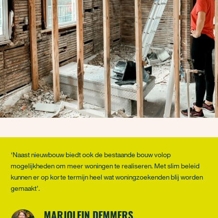
‘Naast nieuwbouw biedt ook de bestaande bouw volop
mogelijkheden om meer woningen te realiseren. Met slim beleid
kunnen er op korte termijn heel wat woningzoekenden blij worden
gemaakt’.
MARJOLEIN DEMMERS