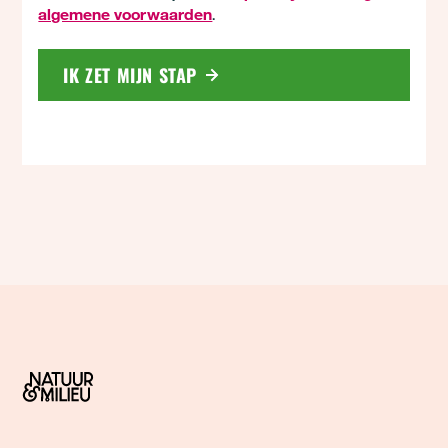
algemene voorwaarden
.
IK ZET MIJN STAP