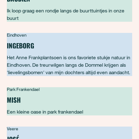
Ik loop graag een rondje langs de buurttuintjes in onze
buurt
Eindhoven
INGEBORG
Het Anne Frankplantsoen is ons favoriete stukje natuur in
Eindhoven. De treurwilgen langs de Dommel krijgen als
'lievelingsbomen' van mijn dochters altijd even aandacht.
Park Frankendael
MISH
Een kleine oase in park frankendael
Veere