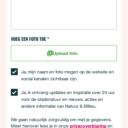
VOEG EEN FOTO TOE
*
Upload foto
Ja, mijn naam en foto mogen op de website en
social kanalen zichtbaar zijn.
Ja, ik ontvang updates en inspiratie over 24 uur
voor de stadsnatuur en nieuws, acties en
andere informatie van Natuur & Milieu.
We gaan natuurlijk zorgvuldig om met je gegevens.
Meer hierover lees je in onze
privacyverklaring
en