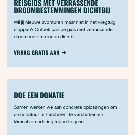
REISGIDS MET VERRASSENDE
DROOMBESTEMMINGEN DICHTBIJ
Wil jij nieuwe avonturen maar niet in het vliegtuig
stappen? Ontdek dan de gids met verrassende
droombestemmingen dichtbij.
VRAAG GRATIS AAN
DOE EEN DONATIE
Samen werken we aan concrete oplossingen om
onze natuur te herstellen, te versterken en
klimaatverandering tegen te gaan.