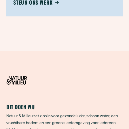
STEUN ONS WERK
DIT DOEN WIJ
Natuur & Milieu zet zich in voor gezonde lucht, schoon water, een
vruchtbare bodem en een groene leefomgeving voor iedereen.