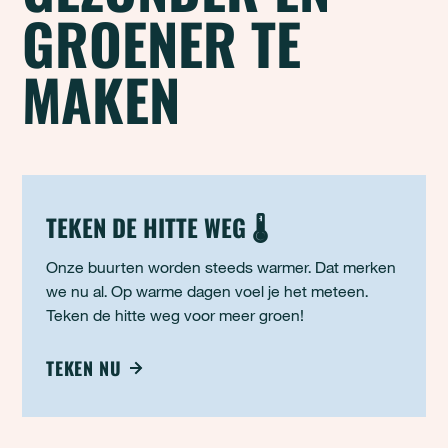
GROENER TE
MAKEN
TEKEN DE HITTE WEG 🌡️
Onze buurten worden steeds warmer. Dat merken
we nu al. Op warme dagen voel je het meteen.
Teken de hitte weg voor meer groen!
TEKEN NU