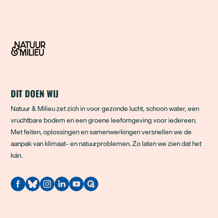
DIT DOEN WIJ
Natuur & Milieu zet zich in voor gezonde lucht, schoon water, een
vruchtbare bodem en een groene leefomgeving voor iedereen.
Met feiten, oplossingen en samenwerkingen versnellen we de
aanpak van klimaat- en natuurproblemen. Zo laten we zien dat het
kán.
Quodari