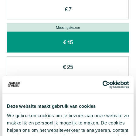
€ 7
€ 15
€ 25
kies een ander bedrag
Deze website maakt gebruik van cookies
We gebruiken cookies om je bezoek aan onze website zo
NAAR GEGEVENS & BETALING
makkelijk en persoonlijk mogelijk te maken. De cookies
helpen ons om het websiteverkeer te analyseren, content