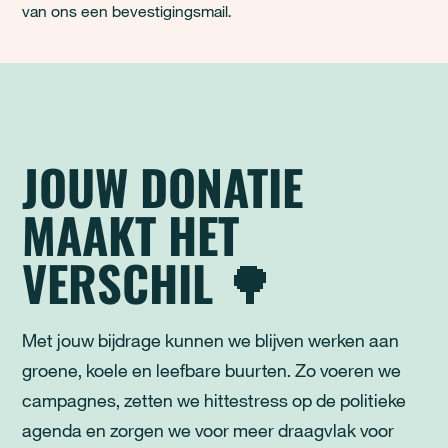
van ons een bevestigingsmail.
JOUW DONATIE
MAAKT HET
VERSCHIL 🌳
Met jouw bijdrage kunnen we blijven werken aan
groene, koele en leefbare buurten. Zo voeren we
campagnes, zetten we hittestress op de politieke
agenda en zorgen we voor meer draagvlak voor