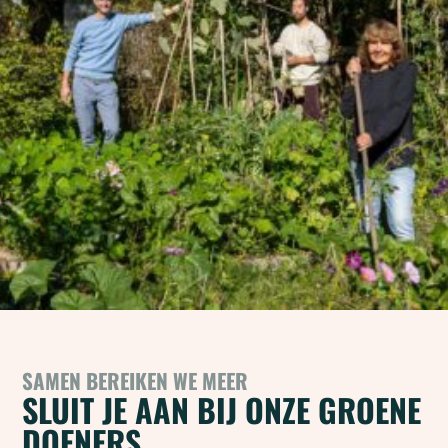
SAMEN BEREIKEN WE MEER
SLUIT JE AAN BIJ ONZE GROENE
DOENERS