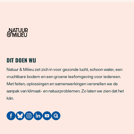
DIT DOEN WIJ
Natuur & Milieu zet zich in voor gezonde lucht, schoon water, een
vruchtbare bodem en een groene leefomgeving voor iedereen.
Met feiten, oplossingen en samenwerkingen versnellen we de
aanpak van klimaat- en natuurproblemen. Zo laten we zien dat het
kán.
Quodari