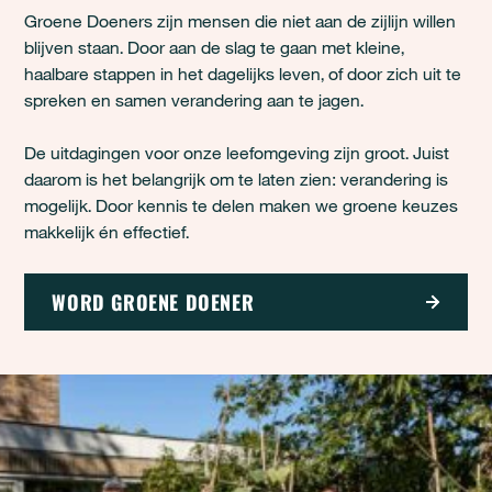
Groene Doeners zijn mensen die niet aan de zijlijn willen
blijven staan. Door aan de slag te gaan met kleine,
haalbare stappen in het dagelijks leven, of door zich uit te
spreken en samen verandering aan te jagen.
De uitdagingen voor onze leefomgeving zijn groot. Juist
daarom is het belangrijk om te laten zien: verandering is
mogelijk. Door kennis te delen maken we groene keuzes
makkelijk én effectief.
WORD GROENE DOENER