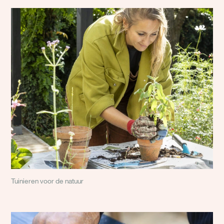
Tuinieren voor de natuur