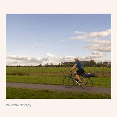
Vakantie dichtbij