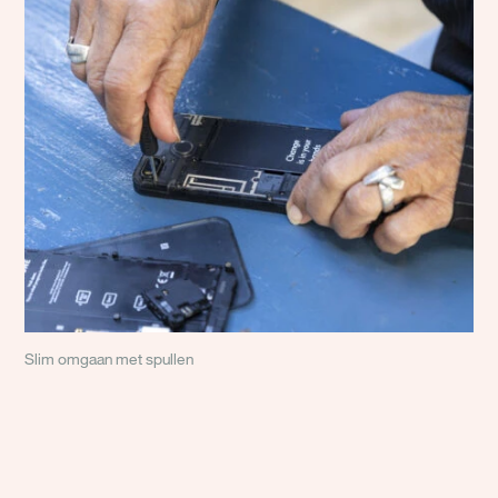
Slim omgaan met spullen