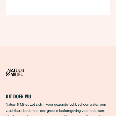
DIT DOEN WIJ
Natuur & Milieu zet zich in voor gezonde lucht, schoon water, een
vruchtbare bodem en een groene leefomgeving voor iedereen.