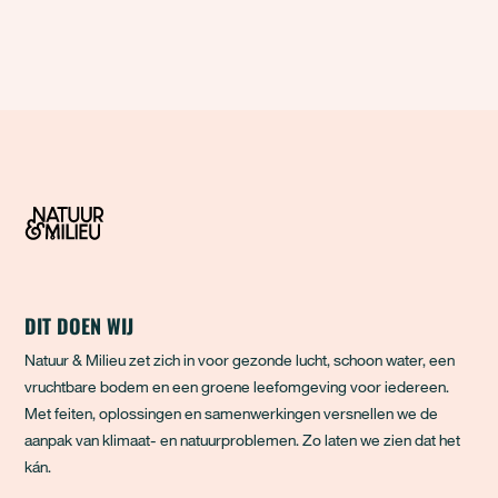
DIT DOEN WIJ
Natuur & Milieu zet zich in voor gezonde lucht, schoon water, een
vruchtbare bodem en een groene leefomgeving voor iedereen.
Met feiten, oplossingen en samenwerkingen versnellen we de
aanpak van klimaat- en natuurproblemen. Zo laten we zien dat het
kán.