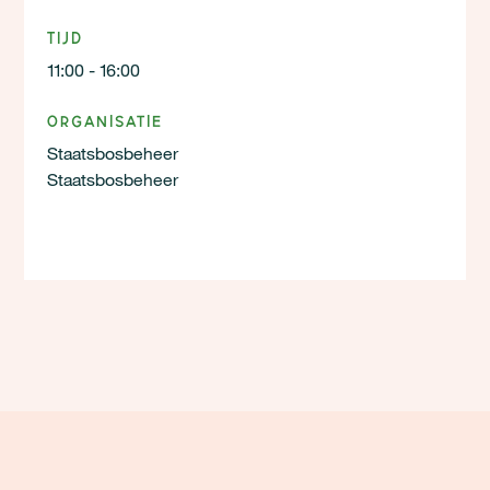
Tijd
11:00 - 16:00
Organisatie
Staatsbosbeheer
Staatsbosbeheer