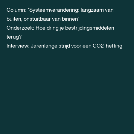
Column: 'Systeemverandering: langzaam van
buiten, onstuitbaar van binnen'
Onderzoek: Hoe dring je bestrijdingsmiddelen
terug?
Interview: Jarenlange strijd voor een CO2-heffing