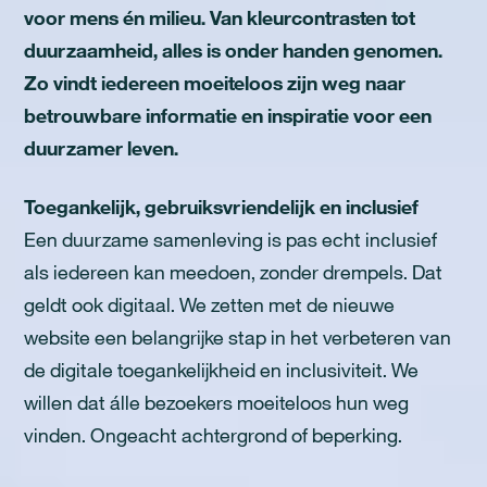
voor mens én milieu. Van kleurcontrasten tot
duurzaamheid, alles is onder handen genomen.
Zo vindt iedereen moeiteloos zijn weg naar
betrouwbare informatie en inspiratie voor een
duurzamer leven.
Toegankelijk, gebruiksvriendelijk en inclusief
Een duurzame samenleving is pas echt inclusief
als iedereen kan meedoen, zonder drempels. Dat
geldt ook digitaal. We zetten met de nieuwe
website een belangrijke stap in het verbeteren van
de digitale toegankelijkheid en inclusiviteit. We
willen dat álle bezoekers moeiteloos hun weg
vinden. Ongeacht achtergrond of beperking.