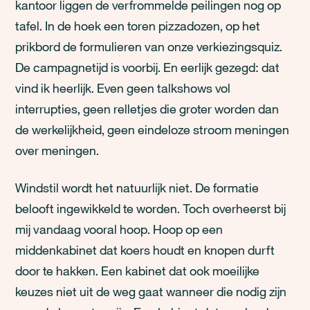
kantoor liggen de verfrommelde peilingen nog op
tafel. In de hoek een toren pizzadozen, op het
prikbord de formulieren van onze verkiezingsquiz.
De campagnetijd is voorbij. En eerlijk gezegd: dat
vind ik heerlijk. Even geen talkshows vol
interrupties, geen relletjes die groter worden dan
de werkelijkheid, geen eindeloze stroom meningen
over meningen.
Windstil wordt het natuurlijk niet. De formatie
belooft ingewikkeld te worden. Toch overheerst bij
mij vandaag vooral hoop. Hoop op een
middenkabinet dat koers houdt en knopen durft
door te hakken. Een kabinet dat ook moeilijke
keuzes niet uit de weg gaat wanneer die nodig zijn