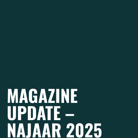
MAGAZINE
UPDATE –
NAJAAR 2025