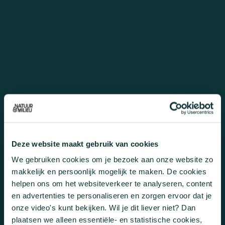
Deze website maakt gebruik van cookies
We gebruiken cookies om je bezoek aan onze website zo
makkelijk en persoonlijk mogelijk te maken. De cookies
helpen ons om het websiteverkeer te analyseren, content
en advertenties te personaliseren en zorgen ervoor dat je
onze video's kunt bekijken. Wil je dit liever niet? Dan
plaatsen we alleen essentiële- en statistische cookies,