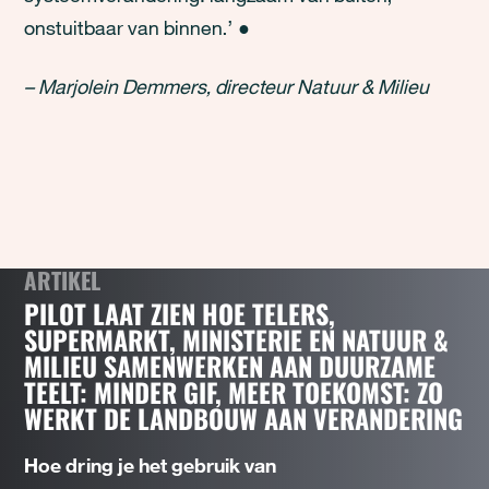
onstuitbaar van binnen.’ ●
– Marjolein Demmers, directeur Natuur & Milieu
ARTIKEL
PILOT LAAT ZIEN HOE TELERS,
SUPERMARKT, MINISTERIE EN NATUUR &
MILIEU SAMENWERKEN AAN DUURZAME
TEELT: MINDER GIF, MEER TOEKOMST: ZO
WERKT DE LANDBOUW AAN VERANDERING
Hoe dring je het gebruik van