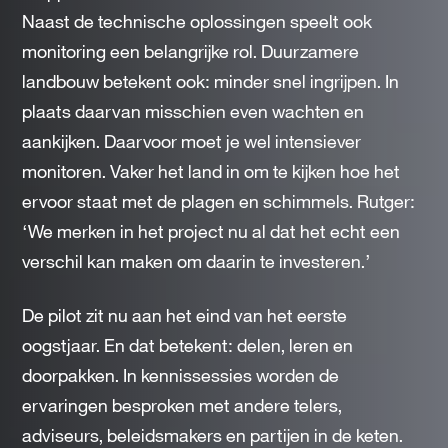
Naast de technische oplossingen speelt ook
monitoring een belangrijke rol. Duurzamere
landbouw betekent ook: minder snel ingrijpen. In
plaats daarvan misschien even wachten en
aankijken. Daarvoor moet je wel intensiever
monitoren. Vaker het land in om te kijken hoe het
ervoor staat met de plagen en schimmels. Rutger:
‘We merken in het project nu al dat het echt een
verschil kan maken om daarin te investeren.’
De pilot zit nu aan het eind van het eerste
oogstjaar. En dat betekent: delen, leren en
doorpakken. In kennissessies worden de
ervaringen besproken met andere telers,
adviseurs, beleidsmakers en partijen in de keten.