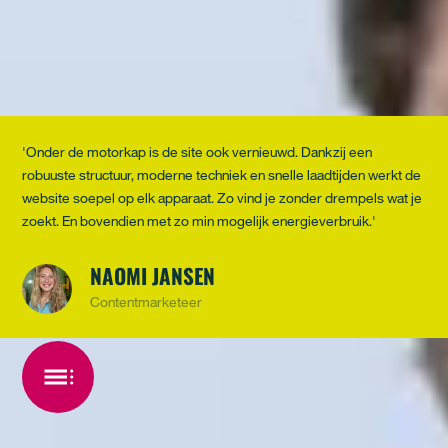
'Onder de motorkap is de site ook vernieuwd. Dankzij een
robuuste structuur, moderne techniek en snelle laadtijden werkt de
website soepel op elk apparaat. Zo vind je zonder drempels wat je
zoekt. En bovendien met zo min mogelijk energieverbruik.'
NAOMI JANSEN
Contentmarketeer