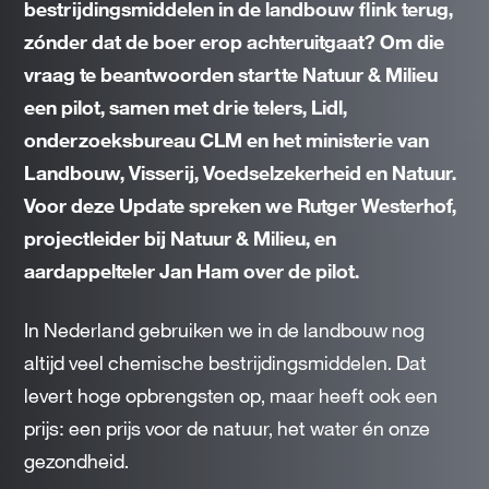
bestrijdingsmiddelen in de landbouw flink terug,
zónder dat de boer erop achteruitgaat? Om die
vraag te beantwoorden startte Natuur & Milieu
een pilot, samen met drie telers, Lidl,
onderzoeksbureau CLM en het ministerie van
Landbouw, Visserij, Voedselzekerheid en Natuur.
Voor deze Update spreken we Rutger Westerhof,
projectleider bij Natuur & Milieu, en
aardappelteler Jan Ham over de pilot.
In Nederland gebruiken we in de landbouw nog
altijd veel chemische bestrijdingsmiddelen. Dat
levert hoge opbrengsten op, maar heeft ook een
prijs: een prijs voor de natuur, het water én onze
gezondheid.