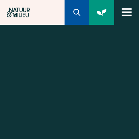
Natuur & Milieu homepage