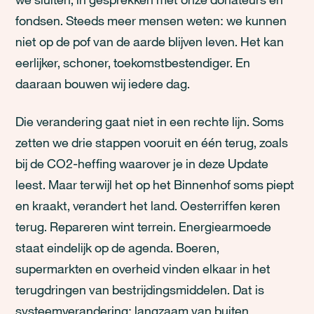
fondsen. Steeds meer mensen weten: we kunnen
niet op de pof van de aarde blijven leven. Het kan
eerlijker, schoner, toekomstbestendiger. En
daaraan bouwen wij iedere dag.
Die verandering gaat niet in een rechte lijn. Soms
zetten we drie stappen vooruit en één terug, zoals
bij de CO2-heffing waarover je in deze Update
leest. Maar terwijl het op het Binnenhof soms piept
en kraakt, verandert het land. Oesterriffen keren
terug. Repareren wint terrein. Energiearmoede
staat eindelijk op de agenda. Boeren,
supermarkten en overheid vinden elkaar in het
terugdringen van bestrijdingsmiddelen. Dat is
systeemverandering: langzaam van buiten,