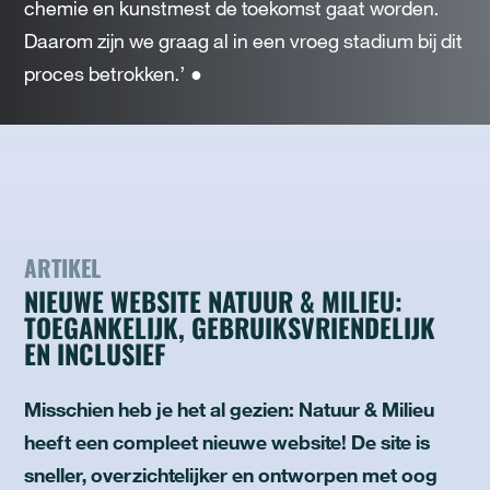
chemie en kunstmest de toekomst gaat worden.
Daarom zijn we graag al in een vroeg stadium bij dit
proces betrokken.’ ●
ARTIKEL
NIEUWE WEBSITE NATUUR & MILIEU:
TOEGANKELIJK, GEBRUIKSVRIENDELIJK
EN INCLUSIEF
Misschien heb je het al gezien: Natuur & Milieu
heeft een compleet nieuwe website! De site is
sneller, overzichtelijker en ontworpen met oog