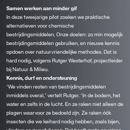
Samen werken aan minder gif
In deze tweejarige pilot zoeken we praktische
alternatieven voor chemische
bestrijdingsmiddelen. Onze doelen: zo min mogelijk
bestrijdingsmiddelen gebruiken, en nieuwe kennis
opdoen over natuurvriendelijke methodes. Dat is
hard nodig, volgens Rutger Westerhof, projectleider
bij Natuur & Milieu.
Kennis, durf en ondersteuning
‘We vinden resten van bestrijdingsmiddelen
inmiddels overal,’ vertelt Rutger. ‘In de bodem, het
water en zelfs in de lucht. En ze raken niet alleen de
plagen waarvoor ze bedoeld zijn. Ze raken óók
insecten die we keihard nodig hebben, zoals bijen,