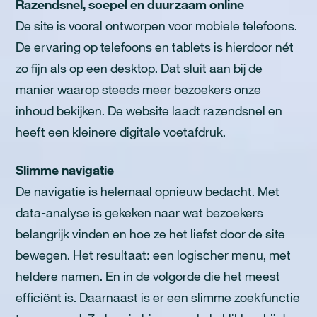
Razendsnel, soepel en duurzaam online
De site is vooral ontworpen voor mobiele telefoons.
De ervaring op telefoons en tablets is hierdoor nét
zo fijn als op een desktop. Dat sluit aan bij de
manier waarop steeds meer bezoekers onze
inhoud bekijken. De website laadt razendsnel en
heeft een kleinere digitale voetafdruk.
Slimme navigatie
De navigatie is helemaal opnieuw bedacht. Met
data-analyse is gekeken naar wat bezoekers
belangrijk vinden en hoe ze het liefst door de site
bewegen. Het resultaat: een logischer menu, met
heldere namen. En in de volgorde die het meest
efficiënt is. Daarnaast is er een slimme zoekfunctie