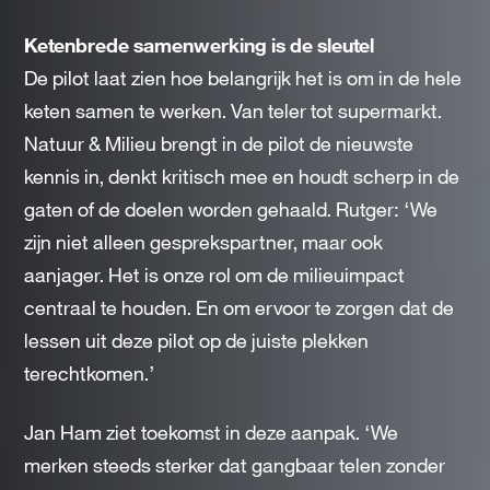
Ketenbrede samenwerking is de
sleutel
De pilot laat zien hoe belangrijk het is om in de hele
keten samen te werken. Van teler tot supermarkt.
Natuur & Milieu brengt in de pilot de nieuwste
kennis in, denkt kritisch mee en houdt scherp in de
gaten of de doelen worden gehaald. Rutger: ‘We
zijn niet alleen gesprekspartner, maar ook
aanjager. Het is onze rol om de milieuimpact
centraal te houden. En om ervoor te zorgen dat de
lessen uit deze pilot op de juiste plekken
terechtkomen.’
Jan Ham ziet toekomst in deze aanpak. ‘We
merken steeds sterker dat gangbaar telen zonder