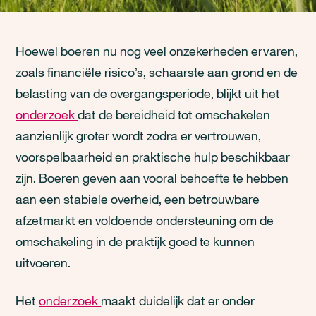
Hoewel boeren nu nog veel onzekerheden ervaren,
zoals financiële risico’s, schaarste aan grond en de
belasting van de overgangsperiode, blijkt uit het
onderzoek
dat de bereidheid tot omschakelen
aanzienlijk groter wordt zodra er vertrouwen,
voorspelbaarheid en praktische hulp beschikbaar
zijn. Boeren geven aan vooral behoefte te hebben
aan een stabiele overheid, een betrouwbare
afzetmarkt en voldoende ondersteuning om de
omschakeling in de praktijk goed te kunnen
uitvoeren.
Het
onderzoek
maakt duidelijk dat er onder