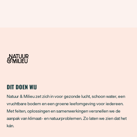
DIT DOEN WIJ
Natuur & Milieu zet zich in voor gezonde lucht, schoon water, een
vruchtbare bodem en een groene leefomgeving voor iedereen.
Met feiten, oplossingen en samenwerkingen versnellen we de
aanpak van klimaat- en natuurproblemen. Zo laten we zien dat het
kán.