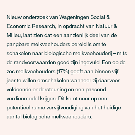
Nieuw onderzoek van Wageningen Social &
Economic Research, in opdracht van Natuur &
Milieu, laat zien dat een aanzienlijk deel van de
gangbare melkveehouders bereid is om te
schakelen naar biologische melkveehouderij – mits
de randvoorwaarden goed zijn ingevuld. Een op de
zes melkveehouders (17%) geeft aan binnen vijf
jaar te willen omschakelen wanneer zij daarvoor
voldoende ondersteuning en een passend
verdienmodel krijgen. Dit komt neer op een
potentieel ruime vervijfvoudiging van het huidige
aantal biologische melkveehouders.