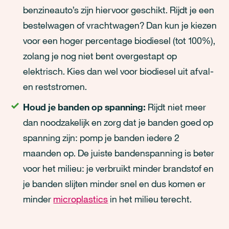
benzineauto’s zijn hiervoor geschikt. Rijdt je een
bestelwagen of vrachtwagen? Dan kun je kiezen
voor een hoger percentage biodiesel (tot 100%),
zolang je nog niet bent overgestapt op
elektrisch. Kies dan wel voor biodiesel uit afval-
en reststromen.
Houd je banden op spanning:
Rijdt niet meer
dan noodzakelijk en zorg dat je banden goed op
spanning zijn: pomp je banden iedere 2
maanden op. De juiste bandenspanning is beter
voor het milieu: je verbruikt minder brandstof en
je banden slijten minder snel en dus komen er
minder
microplastics
in het milieu terecht.