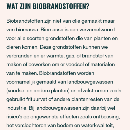
WAT ZIJN BIOBRANDSTOFFEN?
Biobrandstoffen zijn niet van olie gemaakt maar
van biomassa. Biomassa is een verzamelwoord
voor alle soorten grondstoffen die van planten en
dieren komen. Deze grondstoffen kunnen we
verbranden en er warmte, gas, of brandstof van
maken of bewerken om er voedsel of materialen
van te maken. Biobrandstoffen worden
voornamelijk gemaakt van landbouwgewassen
(voedsel en andere planten) en afvalstromen zoals
gebruikt frituurvet of andere plantenresten van de
industrie. Bij landbouwgewassen zijn daarbij wel
risico’s op ongewenste effecten zoals ontbossing,
het verslechteren van bodem en waterkwaliteit,