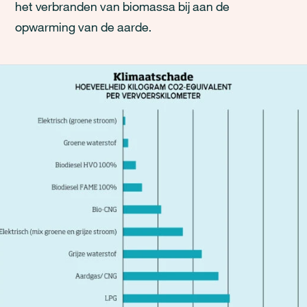
het verbranden van biomassa bij aan de
opwarming van de aarde.