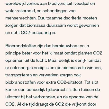
wereldwijd verlies aan biodiversiteit, voedsel en
waterzekerheid, en schendingen van
mensenrechten. Duurzaamheidscriteria moeten
zorgen dat biomassa duurzaam wordt gewonnen
en echt CO2-besparing is.
Biobrandstoffen zijn dus hernieuwbaar en in
principe beter voor het klimaat omdat planten CO2
opnemen uit de lucht. Maar eerlijk is eerlijk: omdat
er ook energie nodig is om de biomassa te winnen,
transporteren en verwerken zorgen ook
biobrandstoffen voor extra CO2-uitstoot. Tot slot
kan er een behoorlijk tijdsverschil zitten tussen de
uitstoot bij het verbranden, en de opname van de
CO2 . Al die tijd draagt de CO2 die vrijkomt door