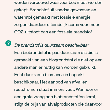
worden verbouwd waarvoor bos moet worden
gekapt. Brandstof uit voedselgewassen en
waterstof gemaakt met fossiele energie
zorgen daardoor uiteindelijk soms voor meer
CO2-uitstoot dan een fossiele brandstof.
De brandstof is duurzaam beschikbaar
Een biobrandstof is pas duurzaam als die is
gemaakt van een biogrondstof die niet op een
andere manier nuttig kan worden gebruikt.
Echt duurzame biomassa is beperkt
beschikbaar. Het aanbod van afval en
reststromen staat immers vast. Wanneer er
een grote vraag aan biobrandstoffen komt,
stijgt de prijs van afvalproducten die daarvoor