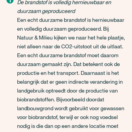
De brandstof is volledig hernieuwbaar en
duurzaam geproduceerd
Een echt duurzame brandstof is hernieuwbaar
en volledig duurzaam geproduceerd. Bij
Natuur & Milieu kijken we naar het hele plaatje,
niet alleen naar de CO2-uitstoot uit de uitlaat.
Een echt duurzame brandstof moet daarom
duurzaam gemaakt zijn. Dat betekent ook de
productie en het transport. Daarnaast is het
belangrijk dat er geen indirecte verandering in
landgebruik optreedt door de productie van
biobrandstoffen. Bijvoorbeeld doordat
landbouwgrond wordt gebruikt voor gewassen
voor biobrandstof, terwijl er ook nog voedsel
nodig is die dan op een andere locatie moet