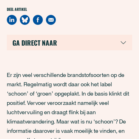
DEEL ARTIKEL
GA DIRECT NAAR
Er zijn veel verschillende brandstofsoorten op de
markt. Regelmatig wordt daar ook het label
‘schoon’ of ‘groen’ opgeplakt. In de basis klinkt dit
positief. Vervoer veroorzaakt namelijk veel
luchtvervuiling en draagt flink bij aan
klimaatverandering. Maar wat is nu ‘schoon’? De
informatie daarover is vaak moeilijk te vinden, en