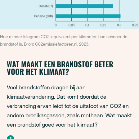
Hoe minder kilogram CO2-equivalent per kilometer, hoe schoner de
brandstof is. Bron: C02emissiefactoren.nl, 2023.
WAT MAAKT EEN BRANDSTOF BETER
VOOR HET KLIMAAT?
Veel brandstoffen dragen bij aan
klimaatverandering. Dat komt doordat de
verbranding ervan leidt tot de uitstoot van CO2 en
andere broeikasgassen, zoals methaan. Wat maakt
een brandstof goed voor het klimaat?