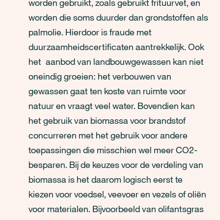
worden gebruikt, zoals gebruikt frituurvet, en
worden die soms duurder dan grondstoffen als
palmolie. Hierdoor is fraude met
duurzaamheidscertificaten aantrekkelijk. Ook
het aanbod van landbouwgewassen kan niet
oneindig groeien: het verbouwen van
gewassen gaat ten koste van ruimte voor
natuur en vraagt veel water. Bovendien kan
het gebruik van biomassa voor brandstof
concurreren met het gebruik voor andere
toepassingen die misschien wel meer CO2-
besparen. Bij de keuzes voor de verdeling van
biomassa is het daarom logisch eerst te
kiezen voor voedsel, veevoer en vezels of oliën
voor materialen. Bijvoorbeeld van olifantsgras