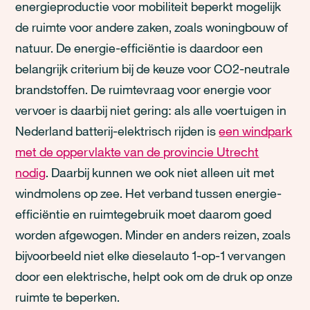
energieproductie voor mobiliteit beperkt mogelijk
de ruimte voor andere zaken, zoals woningbouw of
natuur. De energie-efficiëntie is daardoor een
belangrijk criterium bij de keuze voor CO2-neutrale
brandstoffen. De ruimtevraag voor energie voor
vervoer is daarbij niet gering: als alle voertuigen in
Nederland batterij-elektrisch rijden is
een windpark
met de oppervlakte van de provincie Utrecht
nodig
. Daarbij kunnen we ook niet alleen uit met
windmolens op zee. Het verband tussen energie-
efficiëntie en ruimtegebruik moet daarom goed
worden afgewogen. Minder en anders reizen, zoals
bijvoorbeeld niet elke dieselauto 1-op-1 vervangen
door een elektrische, helpt ook om de druk op onze
ruimte te beperken.