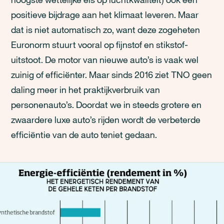
positieve bijdrage aan het klimaat leveren. Maar
dat is niet automatisch zo, want deze zogeheten
Euronorm stuurt vooral op fijnstof en stikstof-
uitstoot. De motor van nieuwe auto’s is vaak wel
zuinig of efficiënter. Maar sinds 2016 ziet TNO geen
daling meer in het praktijkverbruik van
personenauto’s. Doordat we in steeds grotere en
zwaardere luxe auto’s rijden wordt de verbeterde
efficiëntie van de auto teniet gedaan.