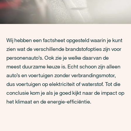
Wij hebben een factsheet opgesteld waarin je kunt
zien wat de verschillende brandstofopties zijn voor
personenauto’s. Ook zie je welke daarvan de
meest duurzame keuze is. Echt schoon zijn alleen
auto’s en voertuigen zonder verbrandingsmotor,
dus voertuigen op elektriciteit of waterstof. Tot die
conclusie kom je als je goed kijkt naar de impact op
het klimaat en de energie-efficiëntie.