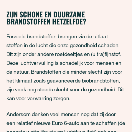
ZIJN SCHONE EN DUURZAME
BRANDSTOFFEN HETZELFDE?
Fossiele brandstoffen brengen via de uitlaat
stoffen in de lucht die onze gezondheid schaden.
Dit zijn onder andere roetdeeltjes en (ultra)fijnstof.
Deze luchtvervuiling is schadelijk voor mensen en
de natuur. Brandstoffen die minder slecht zijn voor
het klimaat zoals geavanceerde biobrandstoffen,
zijn vaak nog steeds slecht voor de gezondheid. Dit
kan voor verwarring zorgen.
Andersom denken veel mensen nog dat zij door
een relatief nieuwe Euro 6-auto aan te schaffen (de
hoogste wettelijke eis op luchtkwaliteit) ook een