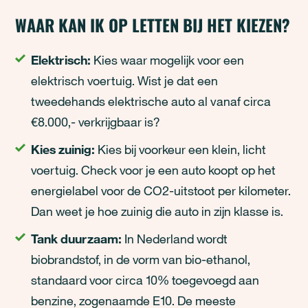
WAAR KAN IK OP LETTEN BIJ HET KIEZEN?
Elektrisch:
Kies waar mogelijk voor een
elektrisch voertuig. Wist je dat een
tweedehands elektrische auto al vanaf circa
€8.000,- verkrijgbaar is?
Kies zuinig:
Kies bij voorkeur een klein, licht
voertuig. Check voor je een auto koopt op het
energielabel voor de CO2-uitstoot per kilometer.
Dan weet je hoe zuinig die auto in zijn klasse is.
Tank duurzaam:
In Nederland wordt
biobrandstof, in de vorm van bio-ethanol,
standaard voor circa 10% toegevoegd aan
benzine, zogenaamde E10. De meeste