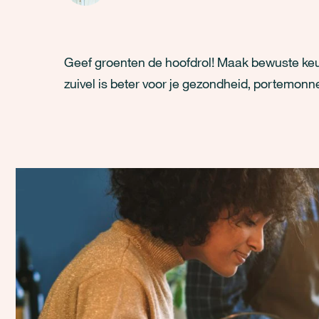
Geef groenten de hoofdrol! Maak bewuste keuz
zuivel is beter voor je gezondheid, portemonne