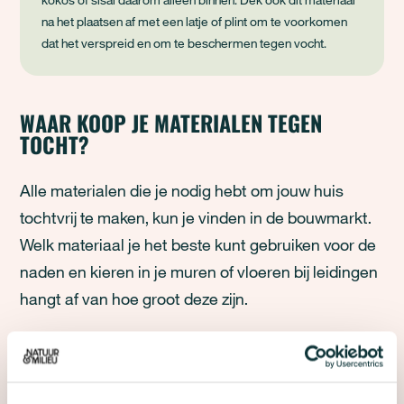
na het plaatsen af met een latje of plint om te voorkomen
dat het verspreid en om te beschermen tegen vocht.
WAAR KOOP JE MATERIALEN TEGEN
TOCHT?
Alle materialen die je nodig hebt om jouw huis
tochtvrij te maken, kun je vinden in de bouwmarkt.
Welk materiaal je het beste kunt gebruiken voor de
naden en kieren in je muren of vloeren bij leidingen
hangt af van hoe groot deze zijn.
Voor naden en kieren tot 20 millimeter heb je
nodig: compressieband.