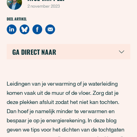
2 november 2023
DEEL ARTIKEL
GA DIRECT NAAR
Leidingen van je verwarming of je waterleiding
komen vaak uit de muur of de vloer. Zorg dat je
deze plekken afsluit zodat het niet kan tochten.
Dan hoef je namelijk minder te verwarmen en
bespaar je op je energierekening. In deze blog
geven we tips voor het dichten van de tochtgaten