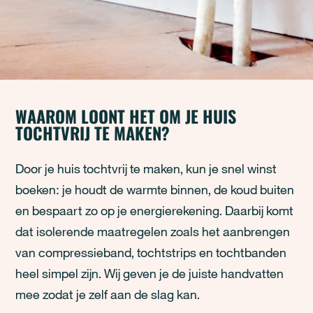
WAAROM LOONT HET OM JE HUIS
TOCHTVRIJ TE MAKEN?
Door je huis tochtvrij te maken, kun je snel winst
boeken: je houdt de warmte binnen, de koud buiten
en bespaart zo op je energierekening. Daarbij komt
dat isolerende maatregelen zoals het aanbrengen
van compressieband, tochtstrips en tochtbanden
heel simpel zijn. Wij geven je de juiste handvatten
mee zodat je zelf aan de slag kan.