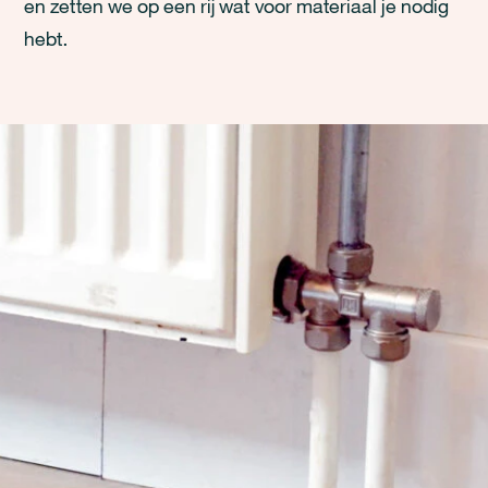
en zetten we op een rij wat voor materiaal je nodig
hebt.