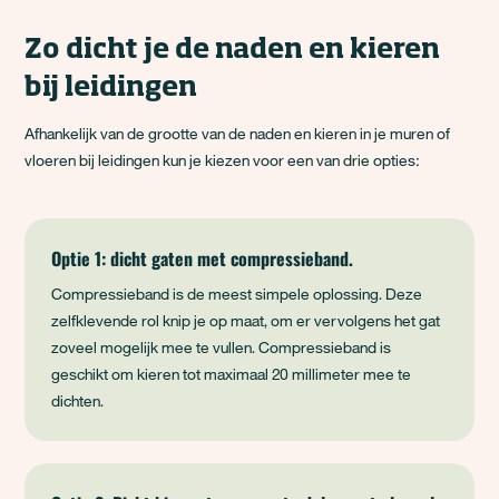
Zo dicht je de naden en kieren
bij leidingen
Afhankelijk van de grootte van de naden en kieren in je muren of
vloeren bij leidingen kun je kiezen voor een van drie opties:
Optie 1: dicht gaten met compressieband.
Compressieband is de meest simpele oplossing. Deze
zelfklevende rol knip je op maat, om er vervolgens het gat
zoveel mogelijk mee te vullen. Compressieband is
geschikt om kieren tot maximaal 20 millimeter mee te
dichten.