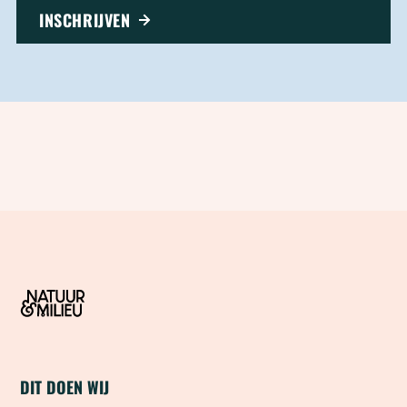
INSCHRIJVEN
DIT DOEN WIJ