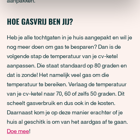
aanpakken.
HOE GASVRIJ BEN JIJ?
Heb je alle tochtgaten in je huis aangepakt en wil je
nog meer doen om gas te besparen? Dan is de
volgende stap de temperatuur van je cv-ketel
aanpassen. Die staat standaard op 80 graden en
dat is zonde! Het namelijk veel gas om die
temperatuur te bereiken. Verlaag de temperatuur
van je cv-ketel naar 70, 60 of zelfs 50 graden. Dit
scheelt gasverbruik en dus ook in de kosten.
Daarnaast kom je op deze manier erachter of je
huis al geschitk is om van het aardgas af te gaan.
Doe mee
!