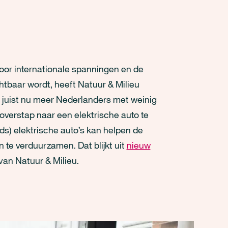
oor internationale spanningen en de
ichtbaar wordt, heeft Natuur & Milieu
 juist nu meer Nederlanders met weinig
 overstap naar een elektrische auto te
s) elektrische auto’s kan helpen de
 te verduurzamen. Dat blijkt uit
nieuw
van Natuur & Milieu.