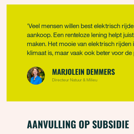
'Veel mensen willen best elektrisch rijd
aankoop. Een renteloze lening helpt juist
maken. Het mooie van elektrisch rijden is
klimaat is, maar vaak ook beter voor de
MARJOLEIN DEMMERS
Directeur Natuur & Milieu
AANVULLING OP SUBSIDIE