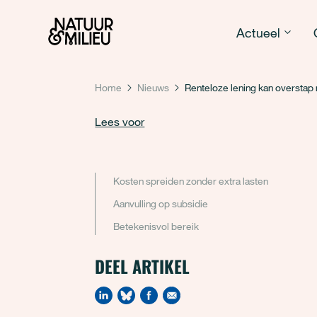
Natuur & Milieu homepage
Actueel
Home
Nieuws
Renteloze lening kan overstap
Lees voor
Kosten spreiden zonder extra lasten
Aanvulling op subsidie
Betekenisvol bereik
DEEL ARTIKEL