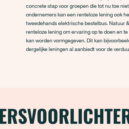
concrete stap voor groepen die tot nu toe ni
ondernemers kan een renteloze lening ook he
tweedehands elektrische bestelbus. Natuur & 
renteloze lening om ervaring op te doen en te
kan worden vormgegeven. Dit kan bijvoorbee
dergelijke leningen al aanbiedt voor de verd
ERSVOORLICHTE