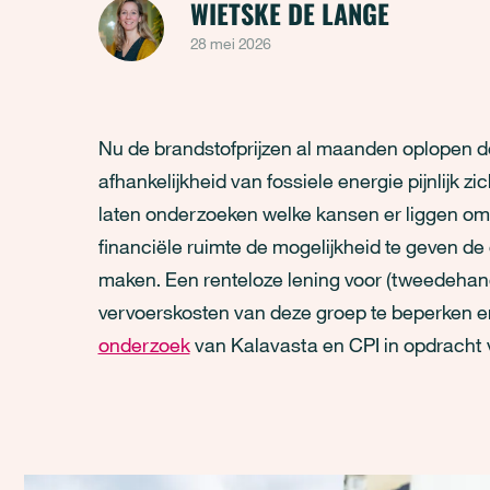
WIETSKE DE LANGE
28 mei 2026
Nu de brandstofprijzen al maanden oplopen d
afhankelijkheid van fossiele energie pijnlijk z
laten onderzoeken welke kansen er liggen om
financiële ruimte de mogelijkheid te geven de
maken. Een renteloze lening voor (tweedehand
vervoerskosten van deze groep te beperken en
onderzoek
van Kalavasta en CPI in opdracht 