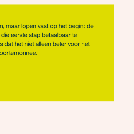
en, maar lopen vast op het begin: de
 die eerste stap betaalbaar te
 dat het niet alleen beter voor het
 portemonnee.'