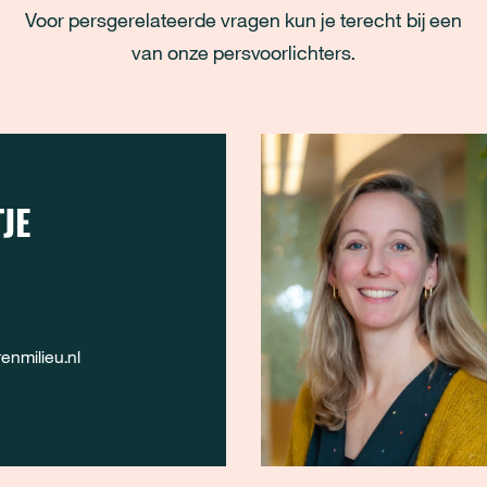
Voor persgerelateerde vragen kun je terecht bij een
van onze persvoorlichters.
JE
nmilieu.nl