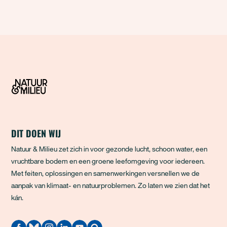
DIT DOEN WIJ
Natuur & Milieu zet zich in voor gezonde lucht, schoon water, een
vruchtbare bodem en een groene leefomgeving voor iedereen.
Met feiten, oplossingen en samenwerkingen versnellen we de
aanpak van klimaat- en natuurproblemen. Zo laten we zien dat het
kán.
Quodari