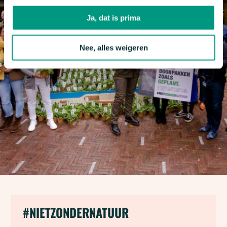
Ja, dat is prima
Nee, alles weigeren
#NIETZONDERNATUUR