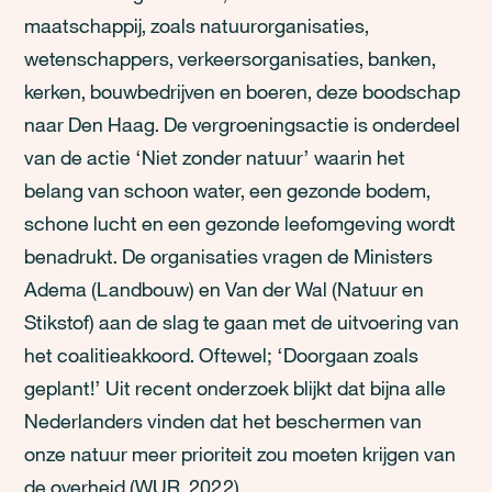
maatschappij, zoals natuurorganisaties,
wetenschappers, verkeersorganisaties, banken,
kerken, bouwbedrijven en boeren, deze boodschap
naar Den Haag. De vergroeningsactie is onderdeel
van de actie ‘Niet zonder natuur’ waarin het
belang van schoon water, een gezonde bodem,
schone lucht en een gezonde leefomgeving wordt
benadrukt. De organisaties vragen de Ministers
Adema (Landbouw) en Van der Wal (Natuur en
Stikstof) aan de slag te gaan met de uitvoering van
het coalitieakkoord. Oftewel; ‘Doorgaan zoals
geplant!’ Uit recent onderzoek blijkt dat bijna alle
Nederlanders vinden dat het beschermen van
onze natuur meer prioriteit zou moeten krijgen van
de overheid (WUR, 2022).