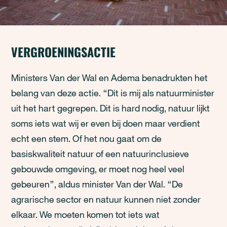
VERGROENINGSACTIE
Ministers Van der Wal en Adema benadrukten het
belang van deze actie. “Dit is mij als natuurminister
uit het hart gegrepen. Dit is hard nodig, natuur lijkt
soms iets wat wij er even bij doen maar verdient
echt een stem. Of het nou gaat om de
basiskwaliteit natuur of een natuurinclusieve
gebouwde omgeving, er moet nog heel veel
gebeuren”, aldus minister Van der Wal. “De
agrarische sector en natuur kunnen niet zonder
elkaar. We moeten komen tot iets wat