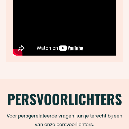
PERSVOORLICHTERS
Voor persgerelateerde vragen kun je terecht bij een
van onze persvoorlichters.