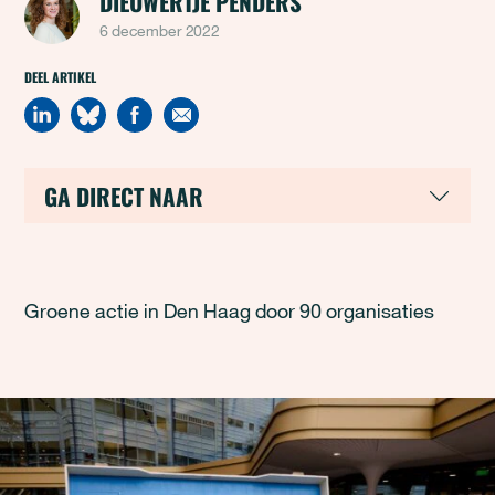
DIEUWERTJE PENDERS
6 december 2022
DEEL ARTIKEL
GA DIRECT NAAR
Groene actie in Den Haag door 90 organisaties