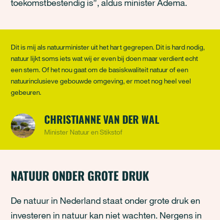
toekomstbestendig is”, aldus minister Adema.
Dit is mij als natuurminister uit het hart gegrepen. Dit is hard nodig,
natuur lijkt soms iets wat wij er even bij doen maar verdient echt
een stem. Of het nou gaat om de basiskwaliteit natuur of een
natuurinclusieve gebouwde omgeving, er moet nog heel veel
gebeuren.
CHRISTIANNE VAN DER WAL
Minister Natuur en Stikstof
NATUUR ONDER GROTE DRUK
De natuur in Nederland staat onder grote druk en
investeren in natuur kan niet wachten. Nergens in