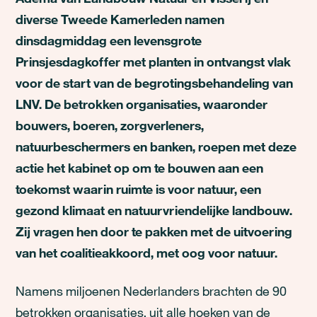
diverse Tweede Kamerleden namen
dinsdagmiddag een levensgrote
Prinsjesdagkoffer met planten in ontvangst vlak
voor de start van de begrotingsbehandeling van
LNV. De betrokken organisaties, waaronder
bouwers, boeren, zorgverleners,
natuurbeschermers en banken, roepen met deze
actie het kabinet op om te bouwen aan een
toekomst waarin ruimte is voor natuur, een
gezond klimaat en natuurvriendelijke landbouw.
Zij vragen hen door te pakken met de uitvoering
van het coalitieakkoord, met oog voor natuur.
Namens miljoenen Nederlanders brachten de 90
betrokken organisaties, uit alle hoeken van de