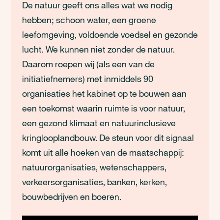
De natuur geeft ons alles wat we nodig
hebben; schoon water, een groene
leefomgeving, voldoende voedsel en gezonde
lucht. We kunnen niet zonder de natuur.
Daarom roepen wij (als een van de
initiatiefnemers) met inmiddels 90
organisaties het kabinet op te bouwen aan
een toekomst waarin ruimte is voor natuur,
een gezond klimaat en natuurinclusieve
kringlooplandbouw. De steun voor dit signaal
komt uit alle hoeken van de maatschappij:
natuurorganisaties, wetenschappers,
verkeersorganisaties, banken, kerken,
bouwbedrijven en boeren.