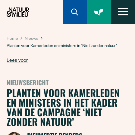
Natuur & Milieu homepage
Home
Nieuws
Planten voor Kamerleden en ministers in ‘Niet zonder natuur’
Lees voor
NIEUWSBERICHT
PLANTEN VOOR KAMERLEDEN
EN MINISTERS IN HET KADER
VAN DE CAMPAGNE ‘NIET
ZONDER NATUUR’