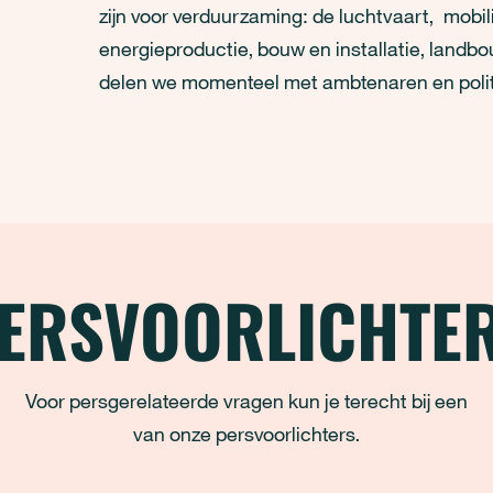
zijn voor verduurzaming: de luchtvaart, mobil
energieproductie, bouw en installatie, landbo
delen we momenteel met ambtenaren en politic
ERSVOORLICHTE
Voor persgerelateerde vragen kun je terecht bij een
van onze persvoorlichters.