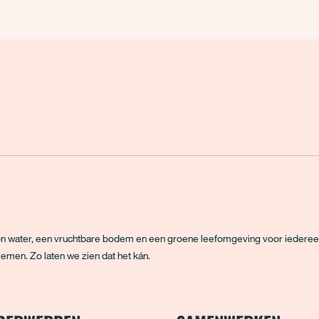
hoon water, een vruchtbare bodem en een groene leefomgeving voor iedere
emen. Zo laten we zien dat het kán.