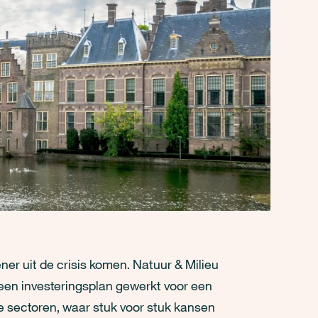
er uit de crisis komen. Natuur & Milieu
een investeringsplan gewerkt voor een
e sectoren, waar stuk voor stuk kansen