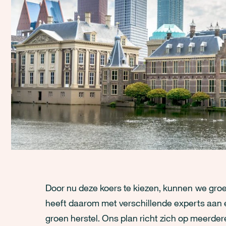
Door nu deze koers te kiezen, kunnen we groen
heeft daarom met verschillende experts aan 
groen herstel. Ons plan richt zich op meerder