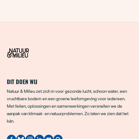
DIT DOEN WIJ
Natuur & Milieu zet zich in voor gezonde lucht, schoon water, een
vruchtbare bodem en een groene leefomgeving voor iedereen.
Met feiten, oplossingen en samenwerkingen versnellen we de
aanpak van klimaat- en natuurproblemen. Zo laten we zien dat het
kán.
Quodari