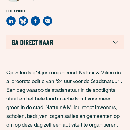
DEEL ARTIKEL
GA DIRECT NAAR
Op zaterdag 14 juni organiseert Natuur & Milieu de
allereerste editie van ‘24 uur voor de Stadsnatuur’.
Een dag waarop de stadsnatuur in de spotlights
staat en het hele land in actie komt voor meer
groen in de stad. Natuur & Milieu roept inwoners,
scholen, bedrijven, organisaties en gemeenten op
om op deze dag zelf een activiteit te organiseren.