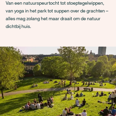
Van een natuurspeurtocht tot stoeptegelwippen,
van yoga in het park tot suppen over de grachten –
alles mag zolang het maar draait om de natuur
dichtbij huis.