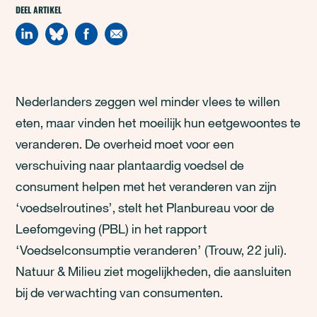
DEEL ARTIKEL
Nederlanders zeggen wel minder vlees te willen
eten, maar vinden het moeilijk hun eetgewoontes te
veranderen. De overheid moet voor een
verschuiving naar plantaardig voedsel de
consument helpen met het veranderen van zijn
‘voedselroutines’, stelt het Planbureau voor de
Leefomgeving (PBL) in het rapport
‘Voedselconsumptie veranderen’ (Trouw, 22 juli).
Natuur & Milieu ziet mogelijkheden, die aansluiten
bij de verwachting van consumenten.