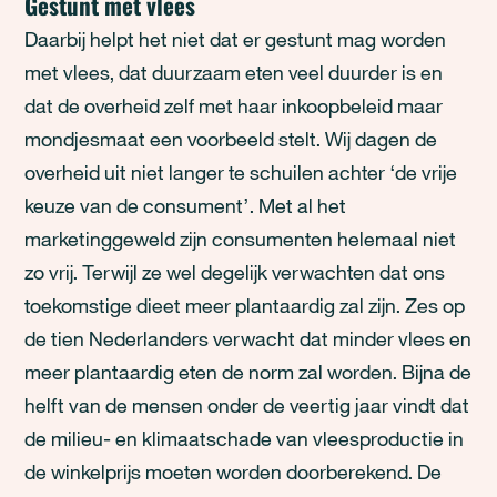
Gestunt met vlees
Daarbij helpt het niet dat er gestunt mag worden
met vlees, dat duurzaam eten veel duurder is en
dat de overheid zelf met haar inkoopbeleid maar
mondjesmaat een voorbeeld stelt. Wij dagen de
overheid uit niet langer te schuilen achter ‘de vrije
keuze van de consument’. Met al het
marketinggeweld zijn consumenten helemaal niet
zo vrij. Terwijl ze wel degelijk verwachten dat ons
toekomstige dieet meer plantaardig zal zijn. Zes op
de tien Nederlanders verwacht dat minder vlees en
meer plantaardig eten de norm zal worden. Bijna de
helft van de mensen onder de veertig jaar vindt dat
de milieu- en klimaatschade van vleesproductie in
de winkelprijs moeten worden doorberekend. De