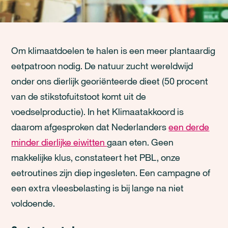
Om klimaatdoelen te halen is een meer plantaardig
eetpatroon nodig. De natuur zucht wereldwijd
onder ons dierlijk georiënteerde dieet (50 procent
van de stikstofuitstoot komt uit de
voedselproductie). In het Klimaatakkoord is
daarom afgesproken dat Nederlanders
een derde
minder dierlijke eiwitten
gaan eten. Geen
makkelijke klus, constateert het PBL, onze
eetroutines zijn diep ingesleten. Een campagne of
een extra vleesbelasting is bij lange na niet
voldoende.