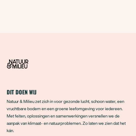
DIT DOEN WIJ
Natuur & Milieu zet zich in voor gezonde lucht, schoon water, een
vruchtbare bodem en een groene leefomgeving voor iedereen.
Met feiten, oplossingen en samenwerkingen versnellen we de
aanpak van klimaat- en natuurproblemen. Zo laten we zien dat het
kán.