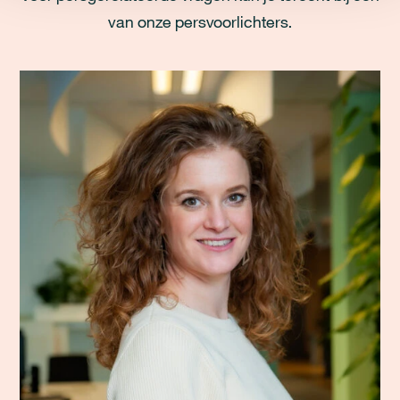
van onze persvoorlichters.