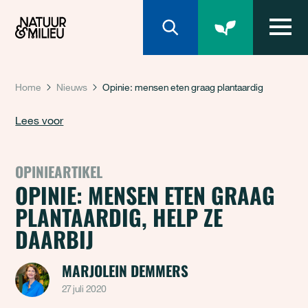
Natuur & Milieu homepage
Home
Nieuws
Opinie: mensen eten graag plantaardig
Lees voor
OPINIEARTIKEL
OPINIE: MENSEN ETEN GRAAG
PLANTAARDIG, HELP ZE
DAARBIJ
MARJOLEIN DEMMERS
27 juli 2020