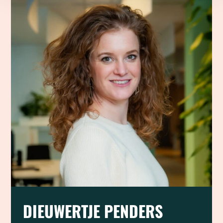
DIEUWERTJE PENDERS