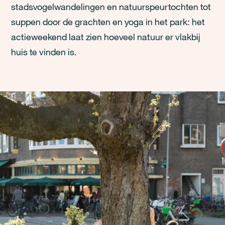
stadsvogelwandelingen en natuurspeurtochten tot
suppen door de grachten en yoga in het park: het
actieweekend laat zien hoeveel natuur er vlakbij
huis te vinden is.