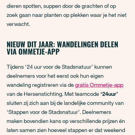
dieren spotten, suppen door de grachten of op
zoek gaan naar planten op plekken waar je het niet
verwacht.
NIEUW DIT JAAR: WANDELINGEN DELEN
VIA OMMETJE-APP
Tijdens ‘24 uur voor de Stadsnatuur’ kunnen
deelnemers voor het eerst ook hun eigen
wandeling registreren via de
gratis Ommetje-app
van de Hersenstichting. Met teamcode
‘24uur’
sluiten zij zich aan bij de landelijke community van
‘Stappen voor de Stadsnatuur’. Deelnemers
maken bovendien kans op verschillende prijzen én
laten samen zien hoeveel stappen er dat weekend