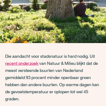
Die aandacht voor stadsnatuur is hard nodig. Uit
recent onderzoek
van Natuur & Milieu blijkt dat de
meest versteende buurten van Nederland
gemiddeld 93 procent minder openbaar groen
hebben dan andere buurten. Op warme dagen kan
de gevoelstemperatuur er oplopen tot wel 45
graden.