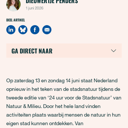
DIEUWERTJE PENDERS
1 juni 2026
DEEL ARTIKEL
GA DIRECT NAAR
Op zaterdag 13 en zondag 14 juni staat Nederland
opnieuw in het teken van de stadsnatuur tijdens de
tweede editie van ‘24 uur voor de Stadsnatuur’ van
Natuur & Milieu. Door het hele land vinden
activiteiten plaats waarbij mensen de natuur in hun
eigen stad kunnen ontdekken. Van