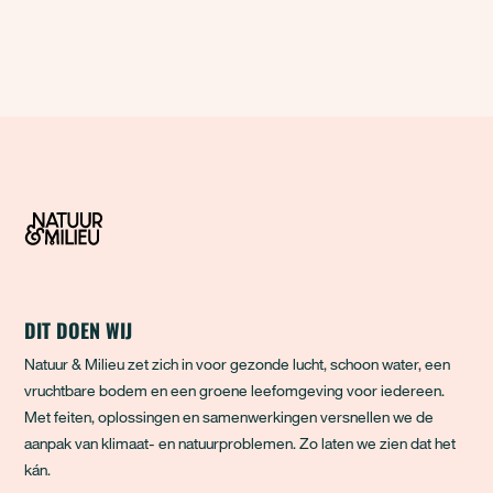
DIT DOEN WIJ
Natuur & Milieu zet zich in voor gezonde lucht, schoon water, een
vruchtbare bodem en een groene leefomgeving voor iedereen.
Met feiten, oplossingen en samenwerkingen versnellen we de
aanpak van klimaat- en natuurproblemen. Zo laten we zien dat het
kán.