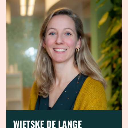
WIETSKE DE LANGE