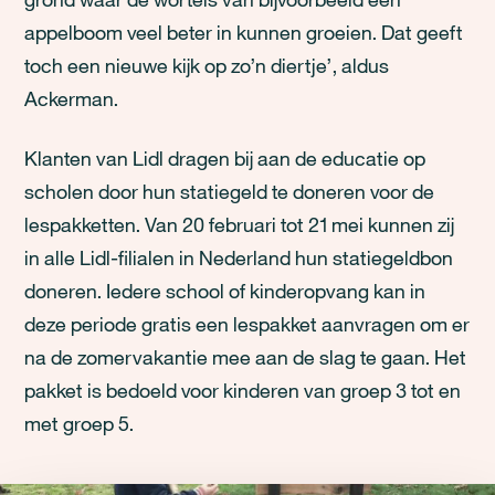
appelboom veel beter in kunnen groeien. Dat geeft
toch een nieuwe kijk op zo’n diertje’, aldus
Ackerman.
Klanten van Lidl dragen bij aan de educatie op
scholen door hun statiegeld te doneren voor de
lespakketten. Van 20 februari tot 21 mei kunnen zij
in alle Lidl-filialen in Nederland hun statiegeldbon
doneren. Iedere school of kinderopvang kan in
deze periode gratis een lespakket aanvragen om er
na de zomervakantie mee aan de slag te gaan. Het
pakket is bedoeld voor kinderen van groep 3 tot en
met groep 5.