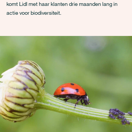
komt Lidl met haar klanten drie maanden lang in
actie voor biodiversiteit.