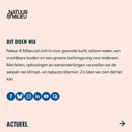
DIT DOEN WIJ
Natuur & Milieu zet zich in voor gezonde lucht, schoon water, een
vruchtbare bodem en een groene leefomgeving voor iedereen.
Met feiten, oplossingen en samenwerkingen versnellen we de
aanpak van klimaat- en natuurproblemen. Zo laten we zien dat het
kán.
Quodari
ACTUEEL