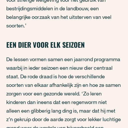
bestrijdingsmiddelen in de landbouw, een
belangrijke oorzaak van het uitsterven van veel
soorten.’
EEN DIER VOOR ELK SEIZOEN
De lessen vormen samen een jaarrond programma
waarbij in ieder seizoen een nieuw dier centraal
staat. De rode draad is hoe de verschillende
soorten van elkaar afhankelijk zijn en hoe ze samen
zorgen voor een gezonde wereld. ‘Zo leren
kinderen dan ineens dat een regenworm niet
alleen een glibberig lang ding is, maar dat hij met
z’n gekruip door de aarde zorgt voor lekker luchtige
grond waar de wortels van bijvoorbeeld een