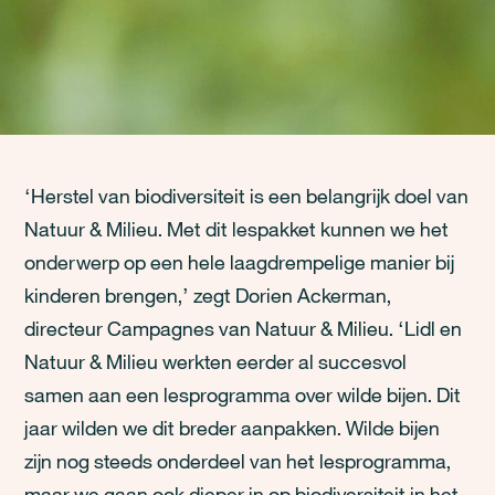
‘Herstel van biodiversiteit is een belangrijk doel van
Natuur & Milieu. Met dit lespakket kunnen we het
onderwerp op een hele laagdrempelige manier bij
kinderen brengen,’ zegt Dorien Ackerman,
directeur Campagnes van Natuur & Milieu. ‘Lidl en
Natuur & Milieu werkten eerder al succesvol
samen aan een lesprogramma over wilde bijen. Dit
jaar wilden we dit breder aanpakken. Wilde bijen
zijn nog steeds onderdeel van het lesprogramma,
maar we gaan ook dieper in op biodiversiteit in het