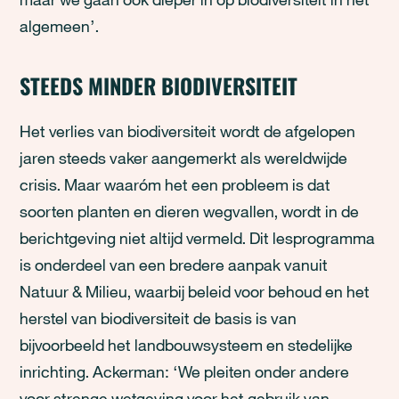
algemeen’.
STEEDS MINDER BIODIVERSITEIT
Het verlies van biodiversiteit wordt de afgelopen
jaren steeds vaker aangemerkt als wereldwijde
crisis. Maar waaróm het een probleem is dat
soorten planten en dieren wegvallen, wordt in de
berichtgeving niet altijd vermeld. Dit lesprogramma
is onderdeel van een bredere aanpak vanuit
Natuur & Milieu, waarbij beleid voor behoud en het
herstel van biodiversiteit de basis is van
bijvoorbeeld het landbouwsysteem en stedelijke
inrichting. Ackerman: ‘We pleiten onder andere
voor strenge wetgeving voor het gebruik van