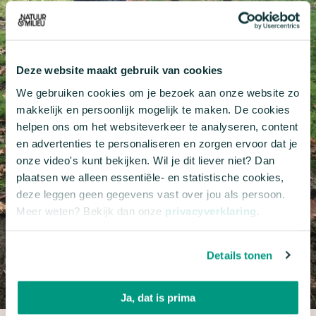
Deze website maakt gebruik van cookies
We gebruiken cookies om je bezoek aan onze website zo
makkelijk en persoonlijk mogelijk te maken. De cookies
helpen ons om het websiteverkeer te analyseren, content
en advertenties te personaliseren en zorgen ervoor dat je
onze video's kunt bekijken. Wil je dit liever niet? Dan
plaatsen we alleen essentiële- en statistische cookies,
deze leggen geen gegevens vast over jou als persoon.
Meer weten? Bekijk dan onze
privacyverklaring
.
Details tonen
Ja, dat is prima