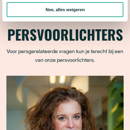
Nee, alles weigeren
PERSVOORLICHTERS
Voor persgerelateerde vragen kun je terecht bij een
van onze persvoorlichters.