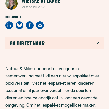
WIETSKE DE LANGE
21 februari 2023
DEEL ARTIKEL
GA DIRECT NAAR
Natuur & Milieu lanceert dit voorjaar in
samenwerking met Lidl een nieuw lespakket over
biodiversiteit. Met het lespakket leren kinderen
tussen 6 en 9 jaar over verschillende soorten
dieren en hoe belangrijk dat is voor een gezonde
omgeving. Om het lespakket mogelijk te maken,