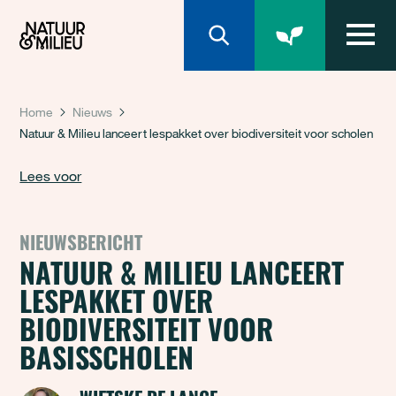
Natuur & Milieu homepage
Home
Nieuws
Natuur & Milieu lanceert lespakket over biodiversiteit voor scholen
Lees voor
NIEUWSBERICHT
NATUUR & MILIEU LANCEERT
LESPAKKET OVER
BIODIVERSITEIT VOOR
BASISSCHOLEN