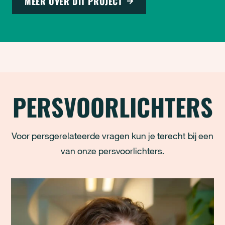
MEER OVER DIT PROJECT
PERSVOORLICHTERS
Voor persgerelateerde vragen kun je terecht bij een
van onze persvoorlichters.