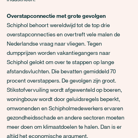
Overstapconnectie met grote gevolgen
Schiphol behoort wereldwijd tot de top drie
overstapconnecties en overtreft vele malen de
Nederlandse vraag naar vliegen. Tegen
dumpprijzen worden vakantiegangers naar
Schiphol gelokt om over te stappen op lange
afstandsvluchten. Die bevatten gemiddeld 70
procent overstappers. De gevolgen zijn groot.
Stikstofvervuiling wordt afgewenteld op boeren,
woningbouw wordt door geluidsregels beperkt,
omwonenden en Schipholmedewerkers ervaren
gezondheidsschade en andere sectoren moeten
meer doen om klimaatdoelen te halen. Dan is er
altijd het economische argument.