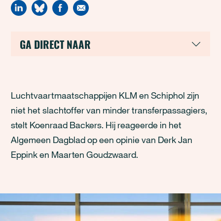
GA DIRECT NAAR
Luchtvaartmaatschappijen KLM en Schiphol zijn
niet het slachtoffer van minder transferpassagiers,
stelt Koenraad Backers. Hij reageerde in het
Algemeen Dagblad op een opinie van Derk Jan
Eppink en Maarten Goudzwaard.