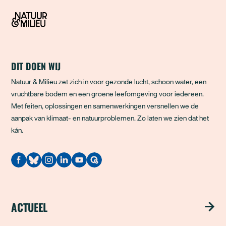
DIT DOEN WIJ
Natuur & Milieu zet zich in voor gezonde lucht, schoon water, een
vruchtbare bodem en een groene leefomgeving voor iedereen.
Met feiten, oplossingen en samenwerkingen versnellen we de
aanpak van klimaat- en natuurproblemen. Zo laten we zien dat het
kán.
Quodari
ACTUEEL