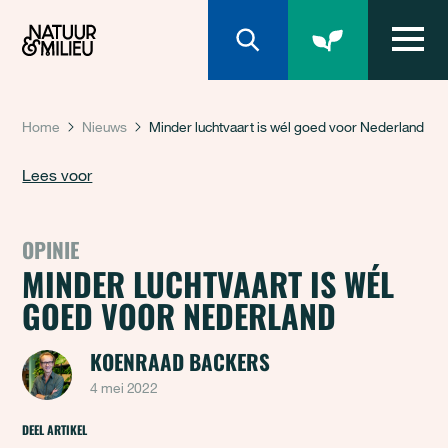
Natuur & Milieu homepage
Home
Nieuws
Minder luchtvaart is wél goed voor Nederland
Lees voor
OPINIE
MINDER LUCHTVAART IS WÉL
GOED VOOR NEDERLAND
KOENRAAD BACKERS
4 mei 2022
DEEL ARTIKEL