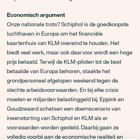
Economisch argument
Onze nationale trots? Schiphol is de goedkoopste
luchthaven in Europa om het financiële
kaartenhuis van KLM overeind te houden. Het
biedt veel werk, maar ook daarvoor wordt een hoge
prijs betaald. Terwijl de KLM-piloten tot de best
betaalde van Europa behoren, staakte het
grondpersoneel afgelopen weekend tegen de
slechte arbeidsvoorwaarden. En bij elke crisis
moeten er miljarden belastinggeld bij. Eppink en
Goudzwaard schetsen een doemscenario van
ineenstorting van Schiphol en KLM als er
voorwaarden worden gesteld. Daarbij gaan ze
volledig voorbij aan de economische realiteit en