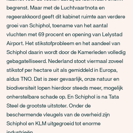
begrenst. Maar met de Luchtvaartnota en
regeerakkoord geeft dit kabinet ruimte aan verdere
groei van Schiphol, toename van het aantal
vluchten met 69 procent en opening van Lelystad
Airport. Het stikstofprobleem en het aandeel van
Schiphol daarin wordt door de Kamerleden volledig
gebagatelliseerd. Nederland stoot viermaal zoveel
stikstof per hectare uit als gemiddeld in Europa,
aldus TNO. Dat is zeer gevaarlijk, onze natuur en
biodiversiteit lopen hierdoor steeds meer, mogelijk
onherstelbare schade op. En Schiphol is na Tata
Steel de grootste uitstoter. Onder de
beschermende vleugels van de overheid zijn
Schiphol en KLM uitgegroeid tot enorme
industrieën.