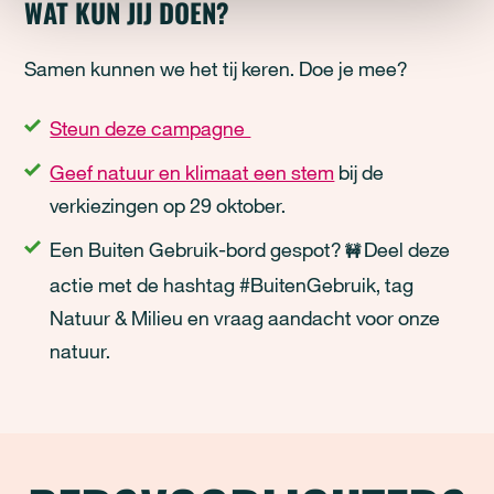
WAT KUN JIJ DOEN?
Samen kunnen we het tij keren. Doe je mee?
Steun deze campagne
Geef natuur en klimaat een stem
bij de
verkiezingen op 29 oktober.
Een Buiten Gebruik-bord gespot?
Deel deze
🚧
actie met de hashtag #BuitenGebruik, tag
Natuur & Milieu en vraag aandacht voor onze
natuur.