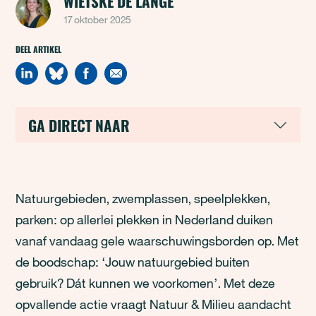
WIETSKE DE LANGE
17 oktober 2025
DEEL ARTIKEL
GA DIRECT NAAR
Natuurgebieden, zwemplassen, speelplekken,
parken: op allerlei plekken in Nederland duiken
vanaf vandaag gele waarschuwingsborden op. Met
de boodschap: ‘Jouw natuurgebied buiten
gebruik? Dát kunnen we voorkomen’. Met deze
opvallende actie vraagt Natuur & Milieu aandacht