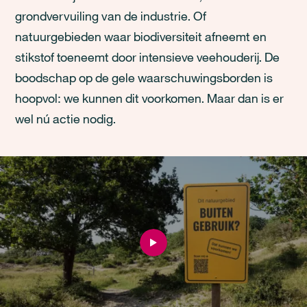
grondvervuiling van de industrie. Of
natuurgebieden waar biodiversiteit afneemt en
stikstof toeneemt door intensieve veehouderij. De
boodschap op de gele waarschuwingsborden is
hoopvol: we kunnen dit voorkomen. Maar dan is er
wel nú actie nodig.