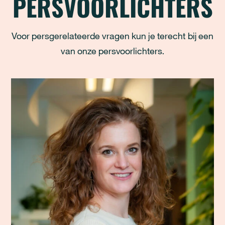
PERSVOORLICHTERS
Voor persgerelateerde vragen kun je terecht bij een
van onze persvoorlichters.