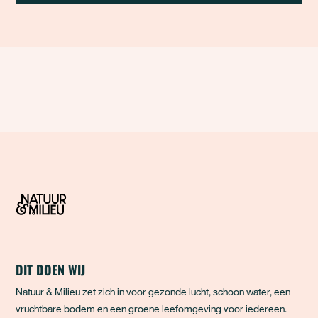
DIT DOEN WIJ
Natuur & Milieu zet zich in voor gezonde lucht, schoon water, een
vruchtbare bodem en een groene leefomgeving voor iedereen.