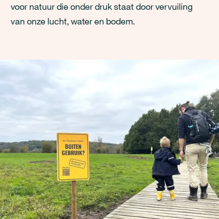
voor natuur die onder druk staat door vervuiling
van onze lucht, water en bodem.