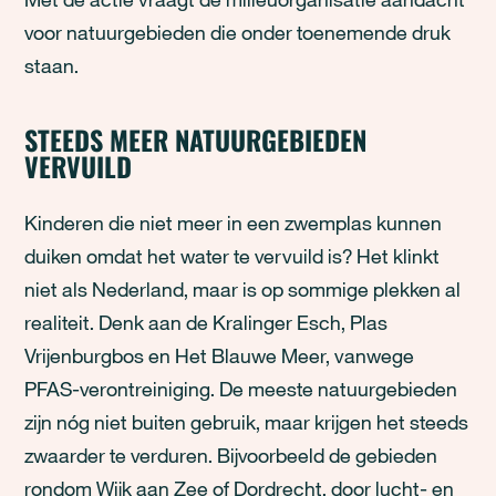
voor natuurgebieden die onder toenemende druk
staan.
STEEDS MEER NATUURGEBIEDEN
VERVUILD
Kinderen die niet meer in een zwemplas kunnen
duiken omdat het water te vervuild is? Het klinkt
niet als Nederland, maar is op sommige plekken al
realiteit. Denk aan de Kralinger Esch, Plas
Vrijenburgbos en Het Blauwe Meer, vanwege
PFAS-verontreiniging. De meeste natuurgebieden
zijn nóg niet buiten gebruik, maar krijgen het steeds
zwaarder te verduren. Bijvoorbeeld de gebieden
rondom Wijk aan Zee of Dordrecht, door lucht- en