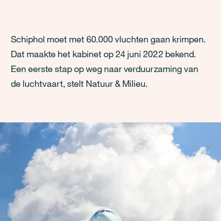
Schiphol moet met 60.000 vluchten gaan krimpen.
Dat maakte het kabinet op 24 juni 2022 bekend.
Een eerste stap op weg naar verduurzaming van
de luchtvaart, stelt Natuur & Milieu.