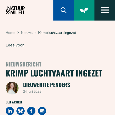
Natuur & Milieu homepage
Home
Nieuws
Krimp luchtvaart ingezet
Lees voor
NIEUWSBERICHT
KRIMP LUCHTVAART INGEZET
DIEUWERTJE PENDERS
24 juni 2022
DEEL ARTIKEL