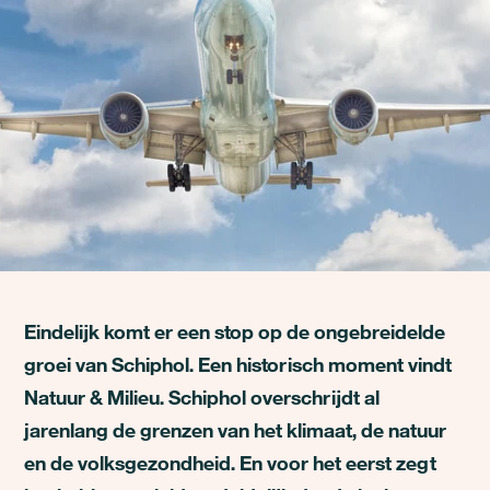
Eindelijk komt er een stop op de ongebreidelde
groei van Schiphol. Een historisch moment vindt
Natuur & Milieu. Schiphol overschrijdt al
jarenlang de grenzen van het klimaat, de natuur
en de volksgezondheid. En voor het eerst zegt