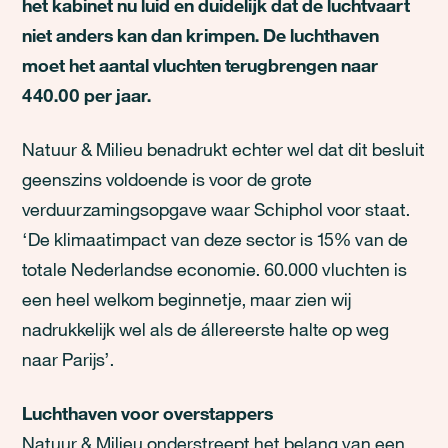
het kabinet nu luid en duidelijk dat de luchtvaart
niet anders kan dan krimpen. De luchthaven
moet het aantal vluchten terugbrengen naar
440.00 per jaar.
Natuur & Milieu benadrukt echter wel dat dit besluit
geenszins voldoende is voor de grote
verduurzamingsopgave waar Schiphol voor staat.
‘De klimaatimpact van deze sector is 15% van de
totale Nederlandse economie. 60.000 vluchten is
een heel welkom beginnetje, maar zien wij
nadrukkelijk wel als de állereerste halte op weg
naar Parijs’.
Luchthaven voor overstappers
Natuur & Milieu onderstreept het belang van een