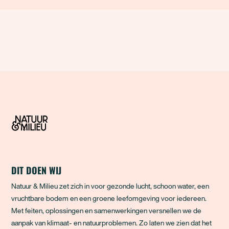
DIT DOEN WIJ
Natuur & Milieu zet zich in voor gezonde lucht, schoon water, een
vruchtbare bodem en een groene leefomgeving voor iedereen.
Met feiten, oplossingen en samenwerkingen versnellen we de
aanpak van klimaat- en natuurproblemen. Zo laten we zien dat het