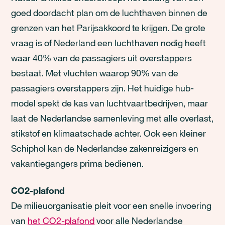
goed doordacht plan om de luchthaven binnen de
grenzen van het Parijsakkoord te krijgen. De grote
vraag is of Nederland een luchthaven nodig heeft
waar 40% van de passagiers uit overstappers
bestaat. Met vluchten waarop 90% van de
passagiers overstappers zijn. Het huidige hub-
model spekt de kas van luchtvaartbedrijven, maar
laat de Nederlandse samenleving met alle overlast,
stikstof en klimaatschade achter. Ook een kleiner
Schiphol kan de Nederlandse zakenreizigers en
vakantiegangers prima bedienen.
CO2-plafond
De milieuorganisatie pleit voor een snelle invoering
van
het CO2-plafond
voor alle Nederlandse