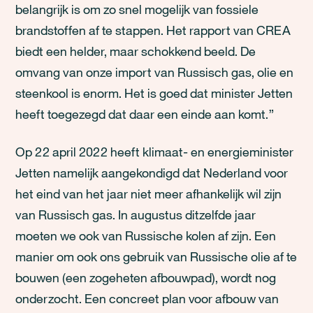
belangrijk is om zo snel mogelijk van fossiele
brandstoffen af te stappen. Het rapport van CREA
biedt een helder, maar schokkend beeld. De
omvang van onze import van Russisch gas, olie en
steenkool is enorm. Het is goed dat minister Jetten
heeft toegezegd dat daar een einde aan komt.”
Op 22 april 2022 heeft klimaat- en energieminister
Jetten namelijk aangekondigd dat Nederland voor
het eind van het jaar niet meer afhankelijk wil zijn
van Russisch gas. In augustus ditzelfde jaar
moeten we ook van Russische kolen af zijn. Een
manier om ook ons gebruik van Russische olie af te
bouwen (een zogeheten afbouwpad), wordt nog
onderzocht. Een concreet plan voor afbouw van