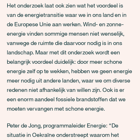
Het onderzoek laat ook zien wat het voordeel is
van de energietransitie waar we in ons land en in
de Europese Unie aan werken. Wind- en zonne-
energie vinden sommige mensen niet wenselijk,
vanwege de ruimte die daarvoor nodig is in ons
landschap. Maar met dit onderzoek wordt een
belangrijk voordeel duidelijk: door meer schone
energie zelf op te wekken, hebben we geen energie
meer nodig uit andere landen, waar we om diverse
redenen niet afhankelijk van willen zijn. Ook is er
een enorm aandeel fossiele brandstoffen dat we
moeten vervangen met schone energie.
Peter de Jong, programmaleider Energie: “De
situatie in Oekraïne onderstreept waarom het