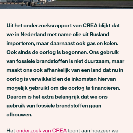
Uit het onderzoeksrapport van CREA blijkt dat
we in Nederland met name olie uit Rusland
importeren, maar daarnaast ook gas en kolen.
Ook sinds de oorlog is begonnen. Ons gebruik
van fossiele brandstoffen is niet duurzaam, maar
maakt ons ook afhankelijk van een land dat nu in
oorlog is verwikkeld en de inkomsten hiervan
mogelijk gebruikt om die oorlog te financieren.
Daarom is het extra belangrijk dat we ons
gebruik van fossiele brandstoffen gaan
afbouwen.
Het
onderzoek van CREA
toont aan hoezeer we