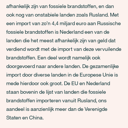
afhankelijk zijn van fossiele brandstoffen, en dan
ook nog van onstabiele landen zoals Rusland. Met
een import van zo’n 4,4 miljard euro aan Russische
fossiele brandstoffen is Nederland een van de
landen die het meest afhankelijk zijn van geld dat
verdiend wordt met de import van deze vervuilende
brandstoffen. Een deel wordt namelijk ook
doorgevoerd naar andere landen. De gezamenlijke
import door diverse landen in de Europese Unie is
mede hierdoor ook groot. De EU en Nederland
staan bovenin de lijst van landen die fossiele
brandstoffen importeren vanuit Rusland, ons
aandeel is aanzienlijk meer dan de Verenigde
Staten en China.