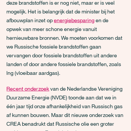
deze brandstoffen is er nog niet, maar er is veel
mogelijk. Het is belangrijk dat de minister bij het
afbouwplan inzet op
energiebesparing
en de
opwek van meer schone energie vanuit
hernieuwbare bronnen. We moeten voorkomen dat
we Russische fossiele brandstoffen gaan
vervangen door fossiele brandstoffen uit andere
landen of door andere fossiele brandstoffen, zoals
lng (vloeibaar aardgas).
Recent onderzoek
van de Nederlandse Vereniging
Duurzame Energie (NVDE) toonde aan dat we in
één jaar tijd onze afhankelijkheid van Russisch gas
af kunnen bouwen. Maar dit nieuwe onderzoek van
CREA benadrukt dat Russische olie een groter