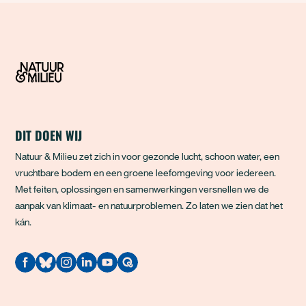
DIT DOEN WIJ
Natuur & Milieu zet zich in voor gezonde lucht, schoon water, een
vruchtbare bodem en een groene leefomgeving voor iedereen.
Met feiten, oplossingen en samenwerkingen versnellen we de
aanpak van klimaat- en natuurproblemen. Zo laten we zien dat het
kán.
Quodari