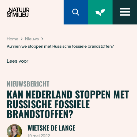
Natuur & Milieu homepage
Home
Nieuws
Kunnen we stoppen met Russische fossiele brandstoffen?
Lees voor
NIEUWSBERICHT
KAN NEDERLAND STOPPEN MET
RUSSISCHE FOSSIELE
BRANDSTOFFEN?
WIETSKE DE LANGE
19 mei 2022