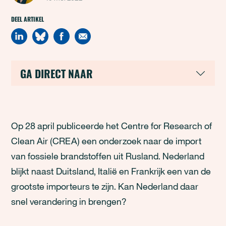
DEEL ARTIKEL
GA DIRECT NAAR
Op 28 april publiceerde het Centre for Research of
Clean Air (CREA) een onderzoek naar de import
van fossiele brandstoffen uit Rusland. Nederland
blijkt naast Duitsland, Italië en Frankrijk een van de
grootste importeurs te zijn. Kan Nederland daar
snel verandering in brengen?