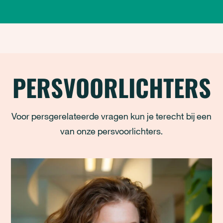
PERSVOORLICHTERS
Voor persgerelateerde vragen kun je terecht bij een
van onze persvoorlichters.