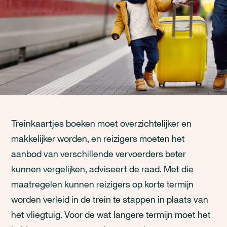
Treinkaartjes boeken moet overzichtelijker en
makkelijker worden, en reizigers moeten het
aanbod van verschillende vervoerders beter
kunnen vergelijken, adviseert de raad. Met die
maatregelen kunnen reizigers op korte termijn
worden verleid in de trein te stappen in plaats van
het vliegtuig. Voor de wat langere termijn moet het