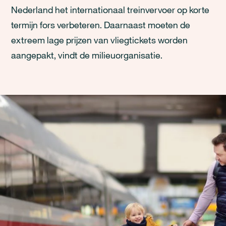
Nederland het internationaal treinvervoer op korte
termijn fors verbeteren. Daarnaast moeten de
extreem lage prijzen van vliegtickets worden
aangepakt, vindt de milieuorganisatie.