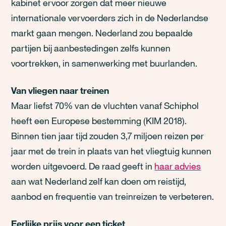
kabinet ervoor zorgen dat meer nieuwe
internationale vervoerders zich in de Nederlandse
markt gaan mengen. Nederland zou bepaalde
partijen bij aanbestedingen zelfs kunnen
voortrekken, in samenwerking met buurlanden.
Van vliegen naar treinen
Maar liefst 70% van de vluchten vanaf Schiphol
heeft een Europese bestemming (KIM 2018).
Binnen tien jaar tijd zouden 3,7 miljoen reizen per
jaar met de trein in plaats van het vliegtuig kunnen
worden uitgevoerd. De raad geeft in
haar advies
aan wat Nederland zelf kan doen om reistijd,
aanbod en frequentie van treinreizen te verbeteren.
Eerlijke prijs voor een ticket