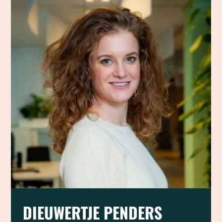
DIEUWERTJE PENDERS