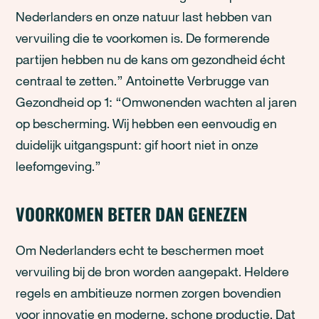
Nederlanders en onze natuur last hebben van
vervuiling die te voorkomen is. De formerende
partijen hebben nu de kans om gezondheid écht
centraal te zetten.” Antoinette Verbrugge van
Gezondheid op 1: “Omwonenden wachten al jaren
op bescherming. Wij hebben een eenvoudig en
duidelijk uitgangspunt: gif hoort niet in onze
leefomgeving.”
VOORKOMEN BETER DAN GENEZEN
Om Nederlanders echt te beschermen moet
vervuiling bij de bron worden aangepakt. Heldere
regels en ambitieuze normen zorgen bovendien
voor innovatie en moderne, schone productie. Dat