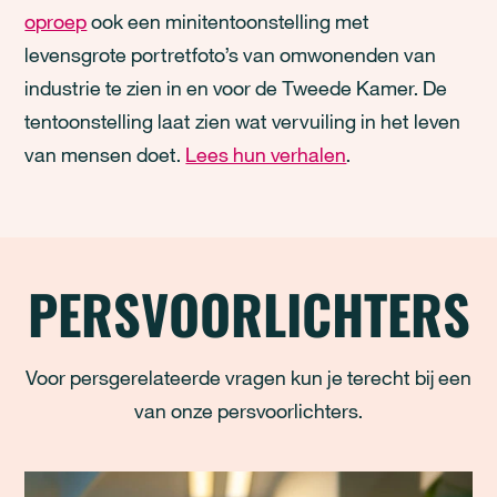
oproep
ook een minitentoonstelling met
levensgrote portretfoto’s van omwonenden van
industrie te zien in en voor de Tweede Kamer. De
tentoonstelling laat zien wat vervuiling in het leven
van mensen doet.
Lees hun verhalen
.
PERSVOORLICHTERS
Voor persgerelateerde vragen kun je terecht bij een
van onze persvoorlichters.