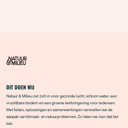
DIT DOEN WIJ
Natuur & Milieu zet zich in voor gezonde lucht, schoon water, een
vruchtbare bodem en een groene leefomgeving voor iedereen.
Met feiten, oplossingen en samenwerkingen versnellen we de
aanpak van klimaat- en natuurproblemen. Zo laten we zien dat het
kán.