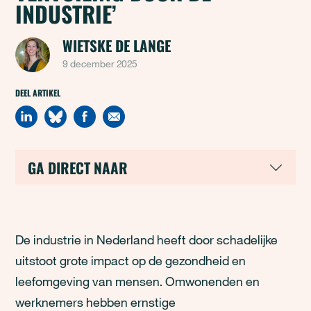
INDUSTRIE’
WIETSKE DE LANGE
9 december 2025
DEEL ARTIKEL
GA DIRECT NAAR
De industrie in Nederland heeft door schadelijke
uitstoot grote impact op de gezondheid en
leefomgeving van mensen. Omwonenden en
werknemers hebben ernstige