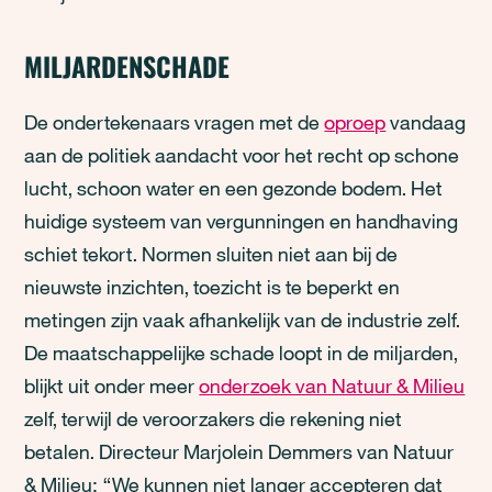
MILJARDENSCHADE
De ondertekenaars vragen met de
oproep
vandaag
aan de politiek aandacht voor het recht op schone
lucht, schoon water en een gezonde bodem. Het
huidige systeem van vergunningen en handhaving
schiet tekort. Normen sluiten niet aan bij de
nieuwste inzichten, toezicht is te beperkt en
metingen zijn vaak afhankelijk van de industrie zelf.
De maatschappelijke schade loopt in de miljarden,
blijkt uit onder meer
onderzoek van Natuur & Milieu
zelf, terwijl de veroorzakers die rekening niet
betalen. Directeur Marjolein Demmers van Natuur
& Milieu: “We kunnen niet langer accepteren dat