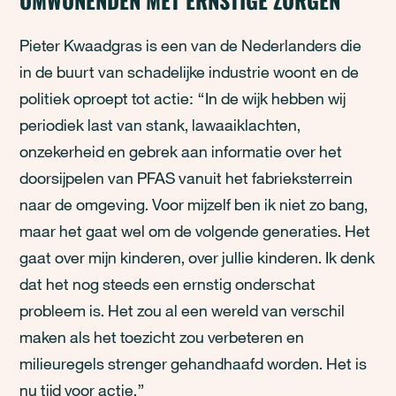
OMWONENDEN MET ERNSTIGE ZORGEN
Pieter Kwaadgras is een van de Nederlanders die
in de buurt van schadelijke industrie woont en de
politiek oproept tot actie: “In de wijk hebben wij
periodiek last van stank, lawaaiklachten,
onzekerheid en gebrek aan informatie over het
doorsijpelen van PFAS vanuit het fabrieksterrein
naar de omgeving. Voor mijzelf ben ik niet zo bang,
maar het gaat wel om de volgende generaties. Het
gaat over mijn kinderen, over jullie kinderen. Ik denk
dat het nog steeds een ernstig onderschat
probleem is. Het zou al een wereld van verschil
maken als het toezicht zou verbeteren en
milieuregels strenger gehandhaafd worden. Het is
nu tijd voor actie.”