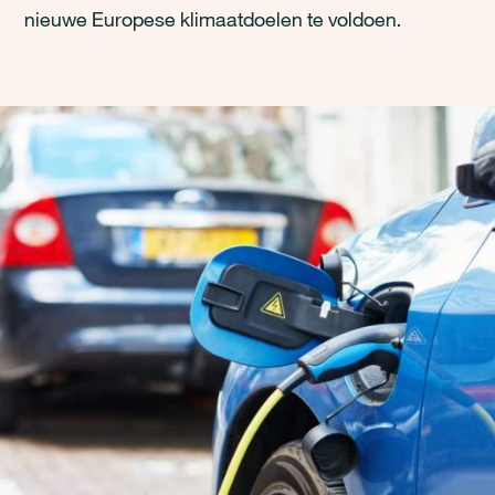
nieuwe Europese klimaatdoelen te voldoen.