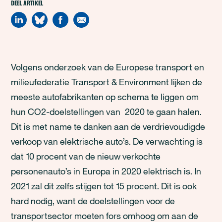
DEEL ARTIKEL
Volgens onderzoek van de Europese transport en
milieufederatie Transport & Environment lijken de
meeste autofabrikanten op schema te liggen om
hun CO2-doelstellingen van 2020 te gaan halen.
Dit is met name te danken aan de verdrievoudigde
verkoop van elektrische auto’s. De verwachting is
dat 10 procent van de nieuw verkochte
personenauto’s in Europa in 2020 elektrisch is. In
2021 zal dit zelfs stijgen tot 15 procent. Dit is ook
hard nodig, want de doelstellingen voor de
transportsector moeten fors omhoog om aan de