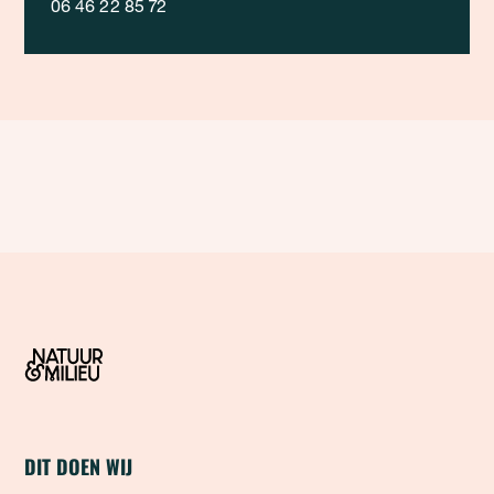
06 46 22 85 72
DIT DOEN WIJ