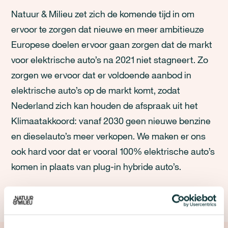
Natuur & Milieu zet zich de komende tijd in om
ervoor te zorgen dat nieuwe en meer ambitieuze
Europese doelen ervoor gaan zorgen dat de markt
voor elektrische auto’s na 2021 niet stagneert. Zo
zorgen we ervoor dat er voldoende aanbod in
elektrische auto’s op de markt komt, zodat
Nederland zich kan houden de afspraak uit het
Klimaatakkoord: vanaf 2030 geen nieuwe benzine
en dieselauto’s meer verkopen. We maken er ons
ook hard voor dat er vooral 100% elektrische auto’s
komen in plaats van plug-in hybride auto’s.
Bekijk het onderzoek