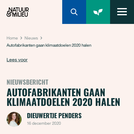
Natuur & Milieu homepage
Home
Nieuws
Autofabrikanten gaan klimaatdoelen 2020 halen
Lees voor
NIEUWSBERICHT
AUTOFABRIKANTEN GAAN
KLIMAATDOELEN 2020 HALEN
DIEUWERTJE PENDERS
16 december 2020