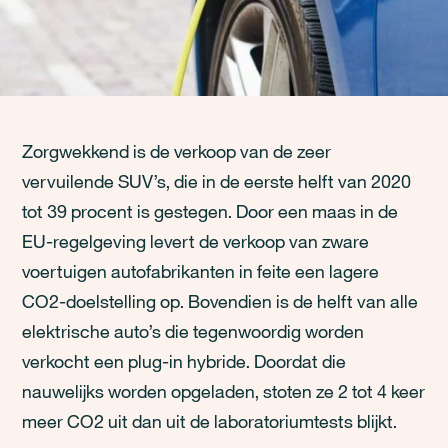
Zorgwekkend is de verkoop van de zeer
vervuilende SUV’s, die in de eerste helft van 2020
tot 39 procent is gestegen. Door een maas in de
EU-regelgeving levert de verkoop van zware
voertuigen autofabrikanten in feite een lagere
CO2-doelstelling op. Bovendien is de helft van alle
elektrische auto’s die tegenwoordig worden
verkocht een plug-in hybride. Doordat die
nauwelijks worden opgeladen, stoten ze 2 tot 4 keer
meer CO2 uit dan uit de laboratoriumtests blijkt.